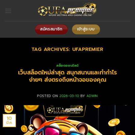
ข้าม
ไป
ยัง
เนื้อหา
สมัครสมาชิก
เข้าสู่ระบบ
TAG ARCHIVES:
UFAPREMIER
สล็อตออนไลน์
เว็บสล็อตใหม่ล่าสุด สนุกสนานและทำกำไร
ง่ายๆ ส่งตรงถึงหน้าจอของคุณ
POSTED ON
2026-03-10
BY
ADMIN
10
มี.ค.