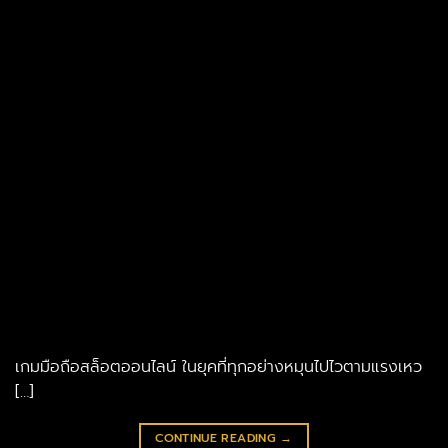
เกมมือถือสล็อตออนไลน์ ในยุคที่ทุกอย่างหมุนไปไวตามแรงเหว
[…]
CONTINUE READING
→