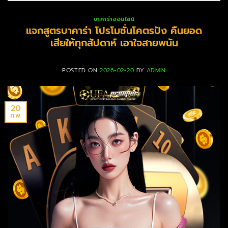
บาคาร่าออนไลน์
แจกสูตรบาคาร่า โปรโมชั่นโคตรปัง คืนยอด
เสียให้ทุกสัปดาห์ เอาใจสายพนัน
POSTED ON
2026-02-20
BY
ADMIN
20
ก.พ.