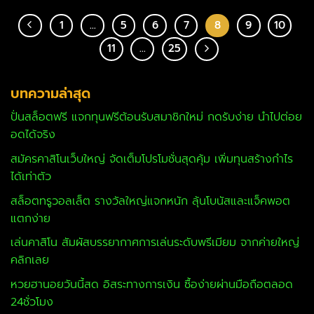
1
…
5
6
7
8
9
10
11
…
25
บทความล่าสุด
ปั่นสล็อตฟรี แจกทุนฟรีต้อนรับสมาชิกใหม่ กดรับง่าย นำไปต่อย
อดได้จริง
สมัครคาสิโนเว็บใหญ่ จัดเต็มโปรโมชั่นสุดคุ้ม เพิ่มทุนสร้างกำไร
ได้เท่าตัว
สล็อตทรูวอลเล็ต รางวัลใหญ่แจกหนัก ลุ้นโบนัสและแจ็คพอต
แตกง่าย
เล่นคาสิโน สัมผัสบรรยากาศการเล่นระดับพรีเมียม จากค่ายใหญ่
คลิกเลย
หวยฮานอยวันนี้สด อิสระทางการเงิน ซื้อง่ายผ่านมือถือตลอด
24ชั่วโมง