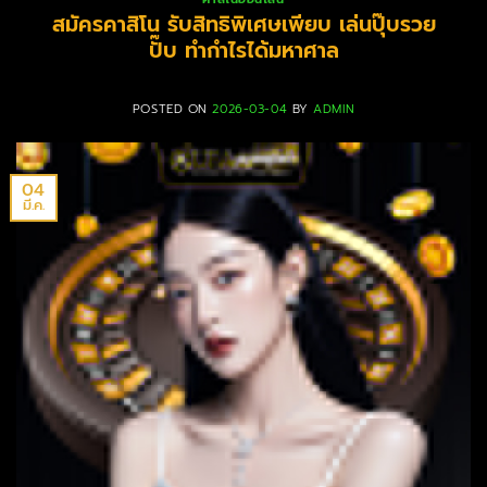
สมัครคาสิโน รับสิทธิพิเศษเพียบ เล่นปุ๊บรวย
ปั๊บ ทำกำไรได้มหาศาล
POSTED ON
2026-03-04
BY
ADMIN
04
มี.ค.