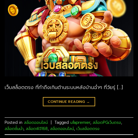
เว็บสล็อตตรง ที่ทำถึงเกินต้านระบบหลังบ้านฉ่ำๆ ที่วัยรุ่ […]
CONTINUE READING
→
Posted in
สล็อตออนไลน์
|
Tagged
ufapremier
,
สล็อตPGเว็บตรง
,
สล็อตชั้นนำ
,
สล็อตพีจี168
,
สล็อตออนไลน์
,
เว็บสล็อตตรง