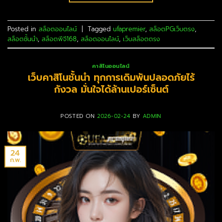
Posted in
สล็อตออนไลน์
|
Tagged
ufapremier
,
สล็อตPGเว็บตรง
,
สล็อตชั้นนำ
,
สล็อตพีจี168
,
สล็อตออนไลน์
,
เว็บสล็อตตรง
คาสิโนออนไลน์
เว็บคาสิโนชั้นนำ ทุกการเดิมพันปลอดภัยไร้
กังวล มั่นใจได้ล้านเปอร์เซ็นต์
POSTED ON
2026-02-24
BY
ADMIN
24
ก.พ.