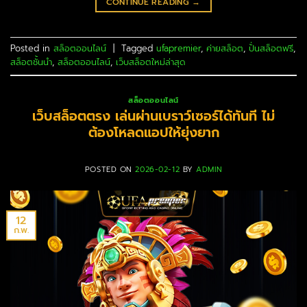
CONTINUE READING
→
Posted in
สล็อตออนไลน์
|
Tagged
ufapremier
,
ค่ายสล็อต
,
ปั่นสล็อตฟรี
,
สล็อตชั้นนำ
,
สล็อตออนไลน์
,
เว็บสล็อตใหม่ล่าสุด
สล็อตออนไลน์
เว็บสล็อตตรง เล่นผ่านเบราว์เซอร์ได้ทันที ไม่
ต้องโหลดแอปให้ยุ่งยาก
POSTED ON
2026-02-12
BY
ADMIN
12
ก.พ.