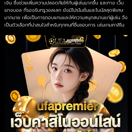
เงิน ซึ่งช่วยเพิ่มความปลอดภัยให้กับผู้เล่นมากขึ้น และทาง เว็บ
แทงบอล ที่รองรับทรูวอลเลท ยังมีโปรโมชั่นและโบนัสสุดพิเศษ
มากมาย เพื่อเป็นการตอบแทนและให้ความสนุกสนานแก่ผู้เล่น จึง
เป็นตัวเลือกที่น่าสนใจสำหรับทุกคนที่ชื่นชอบการ เล่นเกมคาสิโน