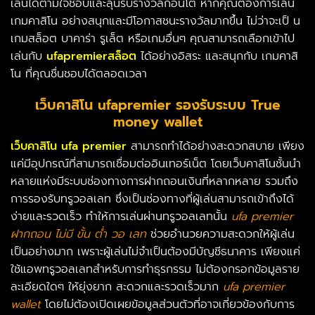
เล่นได้ตามใจชอบและลุ้นรับรางวัลก้อนโต หากคุณต้องการเล่น
เกมคาสิโน อย่างสนุกและมีโอกาสชนะรางวัลมากขึ้น ไม่ว่าจะเป็ น
เกมสล็อต บาคาร่า รูเล็ต หรือเกมอื่นๆ คุณสามารถเลือกเข้าไป
เล่นกับ
ufapremierสล็อต
ได้อย่างอิสระ และสนุกกับ เกมคาสิ
โน ที่คุณชื่นชอบได้ตลอดเวลา
เว็บคาสิโน ufapremier รองรับระบบ True
money wallet
เว็บคาสิโน ufa premier
สามารถทำได้อย่างสะดวกสบาย เพียง
แค่มีอุปกรณ์ที่สามารถเชื่อมต่ออินเทอร์เน็ต โดยเว็บคาสิโนชั้นนำ
หลายแห่งมีระบบช่องทางการฝากถอนเงินที่หลากหลาย รวมถึง
การรองรับทรูวอลเลท ซึ่งเป็นช่องทางที่ผู้เล่นสามารถเข้าถึงได้
ง่ายและรวดเร็ว ทำให้การเล่นผ่านทรูวอลเลทนั้น
ufa premier
ฝากถอน ไม่มี ขั้น ต่ำ วอ เลท
ช่วยอำนวยความสะดวกให้ผู้เล่น
เป็นอย่างมาก เพราะผู้เล่นไม่จำเป็นต้องมีบัญชีธนาคาร เพียงแค่
ใช้แอพทรูวอลเลทสำหรับการทำธุรกรรม ไม่ต้องกรอกข้อมูลราย
ละเอียดใดๆ ให้ยุ่งยาก สะดวกและรวดเร็วมาก
ufa premier
wallet
โดยไม่ต้องเปิดเผยข้อมูลส่วนตัวที่อาจเกี่ยวข้องกับการ