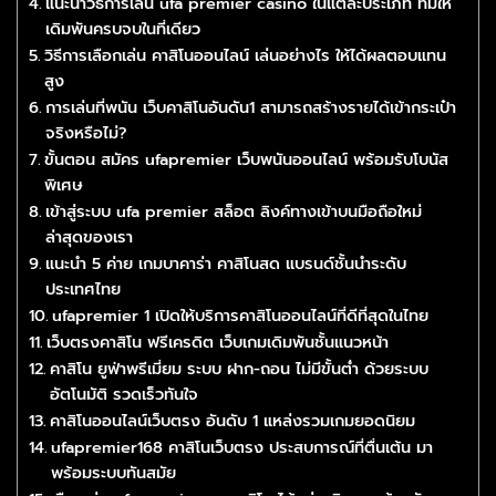
แนะนำวิธีการเล่น ufa premier casino ในแต่ละประเภท ที่มีให้
เดิมพันครบจบในที่เดียว
วิธีการเลือกเล่น คาสิโนออนไลน์ เล่นอย่างไร ให้ได้ผลตอบแทน
สูง
การเล่นที่พนัน เว็บคาสิโนอันดัน1 สามารถสร้างรายได้เข้ากระเป๋า
จริงหรือไม่?
ขั้นตอน สมัคร ufapremier เว็บพนันออนไลน์ พร้อมรับโบนัส
พิเศษ
เข้าสู่ระบบ ufa premier สล็อต ลิงค์ทางเข้าบนมือถือใหม่
ล่าสุดของเรา
แนะนำ 5 ค่าย เกมบาคาร่า คาสิโนสด แบรนด์ชั้นนำระดับ
ประเทศไทย
ufapremier 1 เปิดให้บริการคาสิโนออนไลน์ที่ดีที่สุดในไทย
เว็บตรงคาสิโน ฟรีเครดิต เว็บเกมเดิมพันชั้นแนวหน้า
คาสิโน ยูฟ่าพรีเมี่ยม ระบบ ฝาก-ถอน ไม่มีขั้นต่ำ ด้วยระบบ
อัตโนมัติ รวดเร็วทันใจ
คาสิโนออนไลน์เว็บตรง อันดับ 1 แหล่งรวมเกมยอดนิยม
ufapremier168 คาสิโนเว็บตรง ประสบการณ์ที่ตื่นเต้น มา
พร้อมระบบทันสมัย