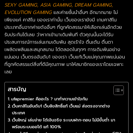
SEXY GAMING, ASIA GAMING, DREAM GAMING,
EVOLUTION GAMING
และค่ายชั้นนำอื่นๆ อีกมากมาย ไม่
เพียงแค่ คาสิโน ของเราท่านั้น เว็บของเรายังมี เกมคาสิโน
ประเภทอื่นจากค่ายดังอื่นๆ ที่ถูกคัดสรรมาให้เลือกเล่นอีกด้วย
รับประกันได้เลย ว่าหากเข้ามาเดิมพันที ตัวคุณนั้นจะได้รับ
ประสบการณ์การเล่นเกมเดิมพัน สุดเร้าใจ ตื่นเต้น ตื่นตา
เพลิดเพลินและสนุกสนาน ได้ตลอดในทุกๆ การเดิมพันอย่าง
แน่นอน เว็บตรงอันดับ1 ของเรา เว็บแท้เว็บแม่คุณภาพแน่นอน
ที่ถูกคัดสรรแต่สิ่งที่ดีมีคุณภาพ มาให้สมาชิกของเราโดยเฉพาะ
เลย
สารบัญ
ufapremier คืออะไร ? มาทำความเข้าใจกัน
เว็บคาสิโนอันดับ1 เว็บลิขสิทธิ์แท้ เว็บแม่ ส่งตรงจากต่าง
ประเทศ
เว็บใหญ่ เล่นง่าย ได้เงินจริง ระะบบฝาก-ถอน ไม่มีขั้นต่ำ มา
พร้อมระบบออโต้ แท้ 100%