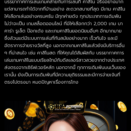
บรรยากาศการเล่นเกมคล้ายกับการเล่นที่ คาสิโน จริงอย่างมาก
แต่สามารถทำได้จากที่บ้านอย่าง สะดวกสบายที่สุด มีเกม คาสิโน
ให้เลือกเล่นอย่างครบครัน มีทุกค่ายดัง ทุกประเภทการเดิมพัน
ไม่ว่าจะเป็น เกมสล็อตออนไลน์ ที่มีให้เลือกกว่า 2,000 เกม บา
คาร่า รูเล็ต ป๊อกเด้ง และเกมคาสิโนยอดนิยมอื่นๆ อีกมากมาย
ซึ่งล้วนแต่มีระบบการเล่นที่ทันสมัยอย่างมาก เร็วทันใจ และมี
อัตราการจ่ายรางวัลที่สูง นอกจากเกมคาสิโนแล้วยังมีบริการอื่น
ๆ ที่น่าสนใจ เช่น คาสิโนสด ที่ให้คุณได้สัมผัสกับ บรรยากาศการ
เล่นเกมคาสิโนแบบเรียลไทม์กับดีลเลอร์สาวสวยจากต่างประเทศ
ส่งตรงจากเซิร์ฟเวอร์หลัก นอกจากนี้ ทุกการเดิมพันบนเว็บของ
เรานั้น ยังเป็นการเดิมพันที่มีความยุติธรรมและมีการจ่ายเงินที่
ตรงไปตรงมา หมดปัญหาเรื่องการโกง