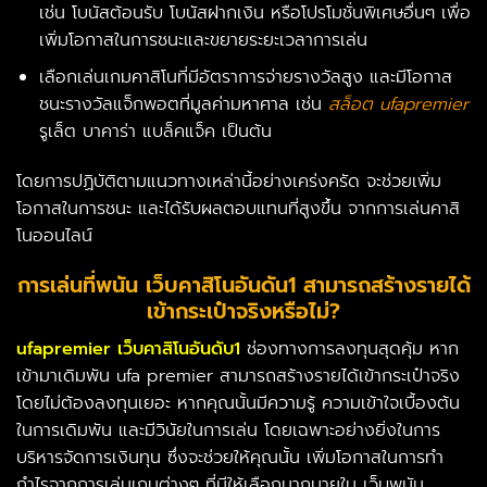
เช่น โบนัสต้อนรับ โบนัสฝากเงิน หรือโปรโมชั่นพิเศษอื่นๆ เพื่อ
เพิ่มโอกาสในการชนะและขยายระยะเวลาการเล่น
เลือกเล่นเกมคาสิโนที่มีอัตราการจ่ายรางวัลสูง และมีโอกาส
ชนะรางวัลแจ็กพอตที่มูลค่ามหาศาล เช่น
สล็อต ufapremier
รูเล็ต บาคาร่า แบล็คแจ็ค เป็นต้น
โดยการปฏิบัติตามแนวทางเหล่านี้อย่างเคร่งครัด จะช่วยเพิ่ม
โอกาสในการชนะ และได้รับผลตอบแทนที่สูงขึ้น จากการเล่นคาสิ
โนออนไลน์
การเล่นที่พนัน เว็บคาสิโนอันดัน1 สามารถสร้างรายได้
เข้ากระเป๋าจริงหรือไม่?
ufapremier เว็บคาสิโนอันดับ1
ช่องทางการลงทุนสุดคุ้ม หาก
เข้ามาเดิมพัน ufa premier สามารถสร้างรายได้เข้ากระเป๋าจริง
โดยไม่ต้องลงทุนเยอะ หากคุณนั้นมีความรู้ ความเข้าใจเบื้องต้น
ในการเดิมพัน และมีวินัยในการเล่น โดยเฉพาะอย่างยิ่งในการ
บริหารจัดการเงินทุน ซึ่งจะช่วยให้คุณนั้น เพิ่มโอกาสในการทำ
กำไรจากการเล่นเกมต่างๆ ที่มีให้เลือกมากมายใน เว็บพนัน