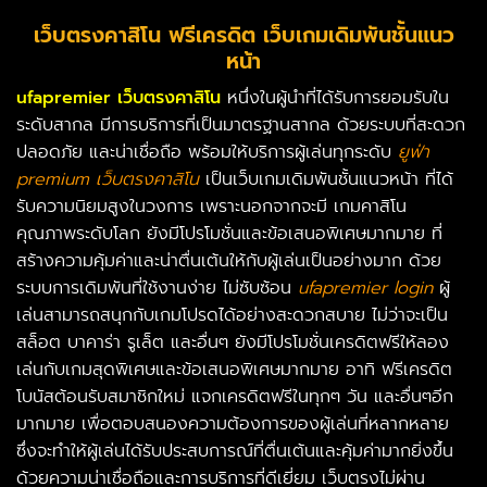
เว็บตรงคาสิโน ฟรีเครดิต เว็บเกมเดิมพันชั้นแนว
หน้า
ufapremier เว็บตรงคาสิโน
หนึ่งในผู้นำที่ได้รับการยอมรับใน
ระดับสากล มีการบริการที่เป็นมาตรฐานสากล ด้วยระบบที่สะดวก
ปลอดภัย และน่าเชื่อถือ พร้อมให้บริการผู้เล่นทุกระดับ
ยูฟ่า
premium เว็บตรงคาสิโน
เป็นเว็บเกมเดิมพันชั้นแนวหน้า ที่ได้
รับความนิยมสูงในวงการ เพราะนอกจากจะมี เกมคาสิโน
คุณภาพระดับโลก ยังมีโปรโมชั่นและข้อเสนอพิเศษมากมาย ที่
สร้างความคุ้มค่าและน่าตื่นเต้นให้กับผู้เล่นเป็นอย่างมาก ด้วย
ระบบการเดิมพันที่ใช้งานง่าย ไม่ซับซ้อน
ufapremier login
ผู้
เล่นสามารถสนุกกับเกมโปรดได้อย่างสะดวกสบาย ไม่ว่าจะเป็น
สล็อต บาคาร่า รูเล็ต และอื่นๆ ยังมีโปรโมชั่นเครดิตฟรีให้ลอง
เล่นกับเกมสุดพิเศษและข้อเสนอพิเศษมากมาย อาทิ ฟรีเครดิต
โบนัสต้อนรับสมาชิกใหม่ แจกเครดิตฟรีในทุกๆ วัน และอื่นๆอีก
มากมาย เพื่อตอบสนองความต้องการของผู้เล่นที่หลากหลาย
ซึ่งจะทำให้ผู้เล่นได้รับประสบการณ์ที่ตื่นเต้นและคุ้มค่ามากยิ่งขึ้น
ด้วยความน่าเชื่อถือและการบริการที่ดีเยี่ยม เว็บตรงไม่ผ่าน