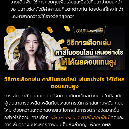
วางเดิมพัน ใช้การควบคุมเพื่อเล็งและยิงไปที่ปลาว่ายบนหน้า
จอ ปลาแต่ละตัวมีค่าคะแนนที่แตกต่างกัน โดยปลาที่ใหญ่กว่า
และหายากกว่าจะให้รางวัลที่สูงกว่า
วิธีการเลือกเล่น คาสิโนออนไลน์ เล่นอย่างไร ให้ได้ผล
ตอบแทนสูง
การเล่น คาสิโนออนไลน์ ได้รับความนิยมเป็นอย่างมากในปัจจุบัน
ผู้เล่นสามารถเพลิดเพลินกับประสบการณ์การ เล่นเกมพนัน แบบ
ใหม่ ด้วยความสะดวกสบายและโอกาสในการชนะรางวัลมากขึ้น
อย่างไรก็ตาม การเลือก
ufa premier 1 คาสิโนออนไลน์
ที่ดีและ
การเล่นอย่างมีประสิทธิภาพนั้นเป็นสิ่งสำคัญ เพื่อให้ได้ผล