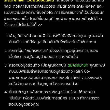
ufapremier เว็บพนันออนไลน์
ที่น่าเชื่อถือ หนึ่งในตัวเลือกที่ดี
ที่สุด ด้วยการบริการที่ครบวงจร เกมส์หลากหลายให้เลือก และ
ระบบความปลอดภัยที่เชื่อถือได้ การสมัครสมาชิกก็เป็นขั้นตอนที่
ง่ายและรวดเร็ว โดยมีขั้นตอนที่แสนง่าย สามารถสมัครได้ด้วย
ตัวเอง ได้ดังต่อไปนี้ >>
เข้าสู่เว็บไซต์ผ่านคอมพิวเตอร์หรือมือถือของคุณ คุณจะพบ
กับหน้าแรกที่มีข้อมูลเกี่ยวกับเว็บไซต์และโปรโมชั่นต่างๆ
คลิกที่ปุ่ม “สมัครสมาชิก” ซึ่งจะปรากฏอยู่ในหน้าแรกของ
เว็บไซต์ จะอยู่ในเมนูด้านบนขวาของหน้าเว็บ
กรอกข้อมูลส่วนตัว เมื่อคุณคลิกปุ่ม
สมัครสมาชิก
คุณจะพบ
กับแบบฟอร์มสำหรับกรอกข้อมูลส่วนตัว ได้แก่ ชื่อ-
นามสกุล,เลขบัญชีธนาคาร,หมายเลขโทรศัพท์ ตรวจสอบให้
แน่ใจว่าคุณกรอกข้อมูลถูกต้องและครบถ้วน
ยืนยันข้อมูล หลังจากกรอกข้อมูลเรียบร้อย ให้คลิกปุ่ม
“ยืนยัน” เพื่อส่งแบบฟอร์มการสมัคร ระบบจะทำการตรวจ
สอบข้อมูลของคุณ