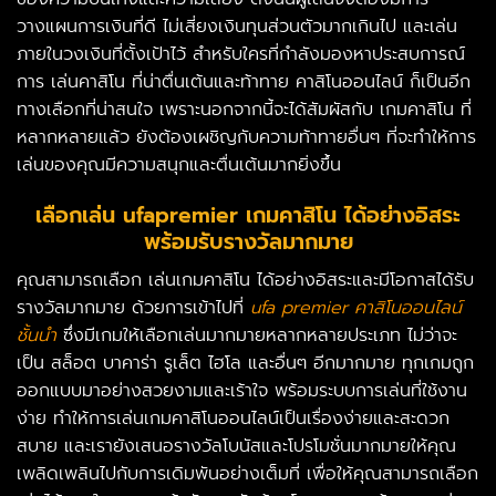
วางแผนการเงินที่ดี ไม่เสี่ยงเงินทุนส่วนตัวมากเกินไป และเล่น
ภายในวงเงินที่ตั้งเป้าไว้ สำหรับใครที่กำลังมองหาประสบการณ์
การ เล่นคาสิโน ที่น่าตื่นเต้นและท้าทาย คาสิโนออนไลน์ ก็เป็นอีก
ทางเลือกที่น่าสนใจ เพราะนอกจากนี้จะได้สัมผัสกับ เกมคาสิโน ที่
หลากหลายแล้ว ยังต้องเผชิญกับความท้าทายอื่นๆ ที่จะทำให้การ
เล่นของคุณมีความสนุกและตื่นเต้นมากยิ่งขึ้น
เลือกเล่น ufapremier เกมคาสิโน ได้อย่างอิสระ
พร้อมรับรางวัลมากมาย
คุณสามารถเลือก เล่นเกมคาสิโน ได้อย่างอิสระและมีโอกาสได้รับ
รางวัลมากมาย ด้วยการเข้าไปที่
ufa premier คาสิโนออนไลน์
ชั้นนำ
ซึ่งมีเกมให้เลือกเล่นมากมายหลากหลายประเภท ไม่ว่าจะ
เป็น สล็อต บาคาร่า รูเล็ต ไฮโล และอื่นๆ อีกมากมาย ทุกเกมถูก
ออกแบบมาอย่างสวยงามและเร้าใจ พร้อมระบบการเล่นที่ใช้งาน
ง่าย ทำให้การเล่นเกมคาสิโนออนไลน์เป็นเรื่องง่ายและสะดวก
สบาย และเรายังเสนอรางวัลโบนัสและโปรโมชั่นมากมายให้คุณ
เพลิดเพลินไปกับการเดิมพันอย่างเต็มที่ เพื่อให้คุณสามารถเลือก