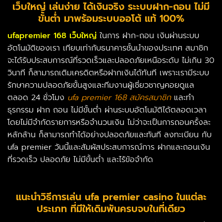
เว็บใหญ่ เล่นง่าย ได้เงินจริง ระะบบฝาก-ถอน ไม่มี
ขั้นต่ำ มาพร้อมระบบออโต้ แท้ 100%
ufapremier 168 เว็บใหญ่
ในการ ฝาก-ถอน เงินผ่านระบบ
อัตโนมัติของเรา เทียบเท่ากับธนาคารชั้นนำของประเทศ สมาชิก
จะได้รับประสบการณ์ที่รวดเร็วและปลอดภัยเหนือระดับ ไม่เกิน 30
วินาที ก็สามารถเติมเครดิตหรือฝากเงินได้ทันที เพราะเรามีระบบ
รักษาความปลอดภัยขั้นสูงและทีมงานผู้เชี่ยวชาญคอยดูแล
ตลอด 24 ชั่วโมง
ufa premier 168 สมัครสมาชิก
และทำ
ธุรกรรม ฝาก ถอน ไม่มีขั้นต่ำ ผ่านระบบอัตโนมัติได้ตลอดเวลา
โดยไม่มีจำกัดรายการหรือจำนวนเงิน ไม่ว่าจะเป็นการถอนครั้งละ
หลักล้าน ก็สามารถทำได้อย่างปลอดภัยและทันที ลงทะเบียน กับ
ufa premier วันนี้และสัมผัสประสบการณ์การ ฝากและถอนเงิน
ที่รวดเร็ว ปลอดภัย ไม่มีขั้นต่ำ และไร้ข้อจำกัด
แนะนำวิธีการเล่น ufa premier casino ในแต่ละ
ประเภท ที่มีให้เดิมพันครบจบในที่เดียว