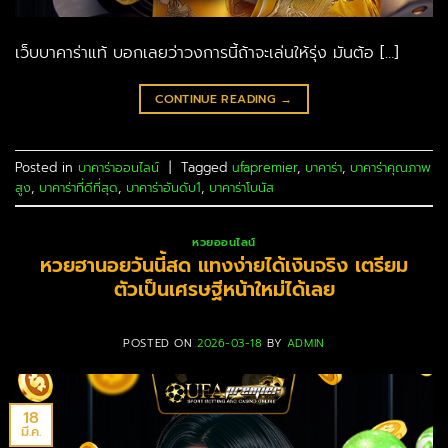
เว็บบาคาร่าแท้ บอกเลยว่าวงการนี้ถ้าจะเล่นให้รุ่ง มันต้อ […]
CONTINUE READING
→
Posted in
บาคาร่าออนไลน์
|
Tagged
ufapremier
,
บาคาร่า
,
บาคาร่าคุณภาพ
สูง
,
บาคาร่าที่ดีที่สุด
,
บาคาร่าอันดับ1
,
บาคาร่าโบนัส
หวยออนไลน์
หวยฮานอยวันนี้สด แทงง่ายได้เงินจริง เตรียม
ตัวเป็นเศรษฐีหน้าใหม่ได้เลย
POSTED ON
2026-03-18
BY
ADMIN
18
มี.ค.