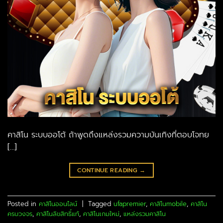
คาสิโน ระบบออโต้ ถ้าพูดถึงแหล่งรวมความบันเทิงที่ตอบโจทย
[…]
CONTINUE READING
→
Posted in
คาสิโนออนไลน์
|
Tagged
ufapremier
,
คาสิโนmobile
,
คาสิโน
ครบวงจร
,
คาสิโนลิขสิทธิ์แท้
,
คาสิโนเกมใหม่
,
แหล่งรวมคาสิโน