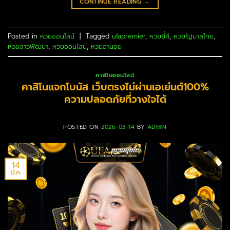
CONTINUE READING
→
Posted in
หวยออนไลน์
|
Tagged
ufapremier
,
หวยยี่กี
,
หวยรัฐบาลไทย
,
หวยลาวพัฒนา
,
หวยออนไลน์
,
หวยฮานอย
คาสิโนออนไลน์
คาสิโนแจกโบนัส เว็บตรงไม่ผ่านเอเย่นต์100%
ความปลอดภัยที่วางใจได้
POSTED ON
2026-03-14
BY
ADMIN
14
มี.ค.