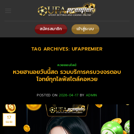
ข้าม
ไป
ยัง
เนื้อหา
สมัครสมาชิก
เข้าสู่ระบบ
TAG ARCHIVES:
UFAPREMIER
หวยออนไลน์
หวยฮานอยวันนี้สด รวมบริการครบวงจรตอบ
โจทย์ทุกไลฟ์สไตล์คอหวย
POSTED ON
2026-04-17
BY
ADMIN
17
เม.ย.