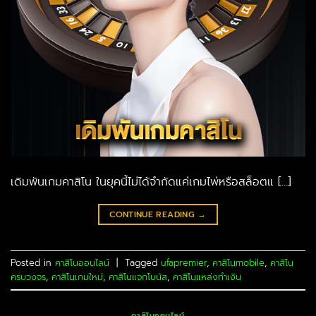
เดิมพันเกมคาสิโน ในยุคนี้ไม่ได้จำกัดแค่เกมไพ่หรือสล็อตแ […]
CONTINUE READING
→
Posted in
คาสิโนออนไลน์
|
Tagged
ufapremier
,
คาสิโนmobile
,
คาสิโน
ครบวงจร
,
คาสิโนเกมใหม่
,
คาสิโนแจกโบนัส
,
คาสิโนแหล่งทำเงิน
คาสิโนออนไลน์