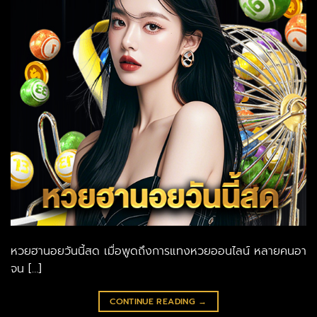
หวยฮานอยวันนี้สด เมื่อพูดถึงการแทงหวยออนไลน์ หลายคนอา
จน […]
CONTINUE READING
→