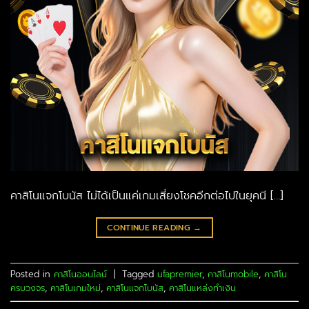
คาสิโนแจกโบนัส ไม่ได้เป็นแค่เกมเสี่ยงโชคอีกต่อไปในยุคนี […]
CONTINUE READING
→
Posted in
คาสิโนออนไลน์
|
Tagged
ufapremier
,
คาสิโนmobile
,
คาสิโน
ครบวงจร
,
คาสิโนเกมใหม่
,
คาสิโนแจกโบนัส
,
คาสิโนแหล่งทำเงิน