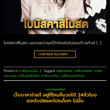
โบนัสคาสิโนสด บอกเลยว่ายุคนี้ถ้าใครยังไม่ลองก้าวเท้าเข้ […]
CONTINUE READING
→
Posted in
คาสิโนออนไลน์
|
Tagged
ufapremier
,
คาสิโนmobile
,
คาสิโน
ครบวงจร
,
คาสิโนลิขสิทธิ์แท้
,
คาสิโนเกมใหม่
,
คาสิโนแหล่งทำเงิน
บาคาร่าออนไลน์
เว็บบาคาร่าแท้ อยู่ที่ไหนก็บวกได้ 24ชั่วโมง
แจกโบนัสและโปรเด็ดๆ ไม่อั้น