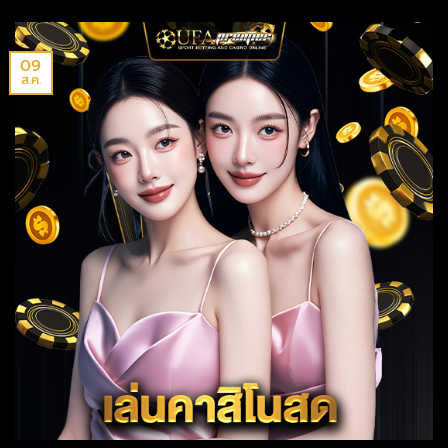
09
ส.ค.