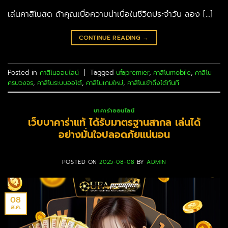
เล่นคาสิโนสด ถ้าคุณเบื่อความน่าเบื่อในชีวิตประจำวัน ลอง […]
CONTINUE READING
→
Posted in
คาสิโนออนไลน์
|
Tagged
ufapremier
,
คาสิโนmobile
,
คาสิโน
ครบวงจร
,
คาสิโนระบบออโต้
,
คาสิโนเกมใหม่
,
คาสิโนเข้าถึงได้ทันที
บาคาร่าออนไลน์
เว็บบาคาร่าแท้ ได้รับมาตรฐานสากล เล่นได้
อย่างมั่นใจปลอดภัยแน่นอน
POSTED ON
2025-08-08
BY
ADMIN
08
ส.ค.