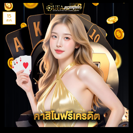
15
ส.ค.