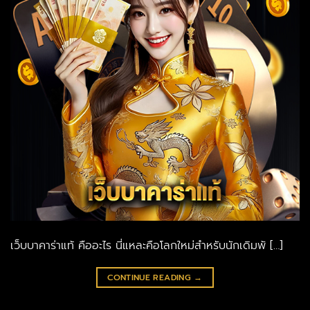
เว็บบาคาร่าแท้ คืออะไร นี่แหละคือโลกใหม่สำหรับนักเดิมพั […]
CONTINUE READING
→