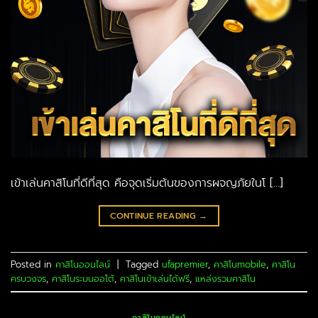
เข้าเล่นคาสิโนที่ดีที่สุด คือจุดเริ่มต้นของการผจญภัยในโ […]
CONTINUE READING
→
Posted in
คาสิโนออนไลน์
|
Tagged
ufapremier
,
คาสิโนmobile
,
คาสิโน
ครบวงจร
,
คาสิโนระบบออโต้
,
คาสิโนเข้าเล่นได้ฟรี
,
แหล่งรวมคาสิโน
คาสิโนออนไลน์