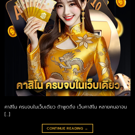
คาสิโน ครบจบในเว็บเดียว ถ้าพูดถึง เว็บคาสิโน หลายคนอาจน
[…]
CONTINUE READING
→