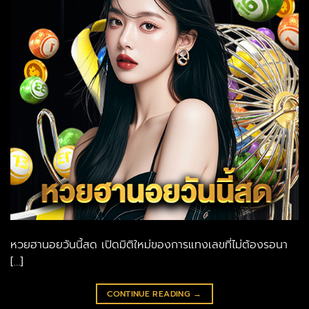
หวยฮานอยวันนี้สด เปิดมิติใหม่ของการแทงเลขที่ไม่ต้องรอนา
[…]
CONTINUE READING
→