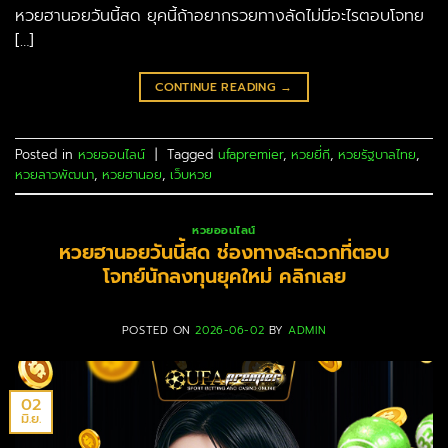
หวยฮานอยวันนี้สด ยุคนี้ถ้าอยากรวยทางลัดไม่มีอะไรตอบโจทย
[…]
CONTINUE READING
→
Posted in
หวยออนไลน์
|
Tagged
ufapremier
,
หวยยี่กี
,
หวยรัฐบาลไทย
,
หวยลาวพัฒนา
,
หวยฮานอย
,
เว็บหวย
หวยออนไลน์
หวยฮานอยวันนี้สด ช่องทางสะดวกที่ตอบ
โจทย์นักลงทุนยุคใหม่ คลิกเลย
POSTED ON
2026-06-02
BY
ADMIN
02
มิ.ย.