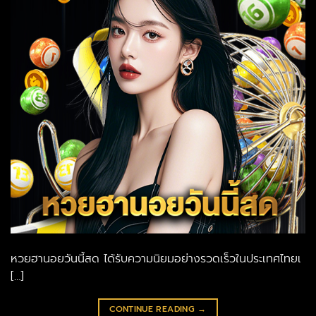
หวยฮานอยวันนี้สด ได้รับความนิยมอย่างรวดเร็วในประเทศไทยเ
[…]
CONTINUE READING
→