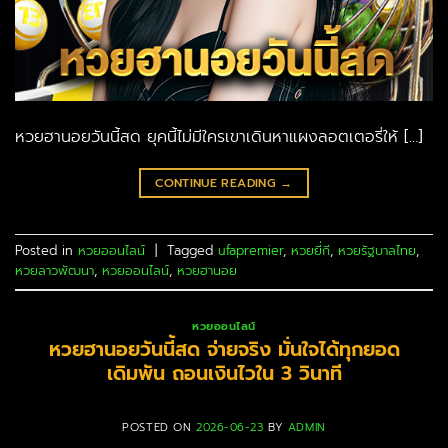
หวยฮานอยวันนี้สด ยุคนี้ไม่มีใครเขาเดินหาแผงลอตเตอรี่ให้ […]
CONTINUE READING
→
Posted in
หวยออนไลน์
|
Tagged
ufapremier
,
หวยยี่กี
,
หวยรัฐบาลไทย
,
หวยลาวพัฒนา
,
หวยออนไลน์
,
หวยฮานอย
หวยออนไลน์
หวยฮานอยวันนี้สด จ่ายจริง มั่นใจได้ทุกยอด
เดิมพัน ถอนเงินไวใน 3 วินาที
POSTED ON
2026-06-23
BY
ADMIN