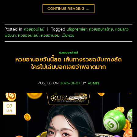
CONTINUE READING
→
Posted in
หวยออนไลน์
|
Tagged
ufapremier
,
หวยรัฐบาลไทย
,
หวยลาว
พัฒนา
,
หวยออนไลน์
,
หวยฮานอย
,
เว็บหวย
หวยออนไลน์
หวยฮานอยวันนี้สด เส้นทางรวยฉบับทางลัด
ใครไม่เล่นบอกเลยว่าพลาดมาก
POSTED ON
2026-01-07
BY
ADMIN
07
ม.ค.