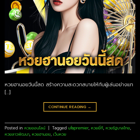
หวยฮานอยวันนี้สด สร้างความสะดวกสบายให้กับผู้เล่นอย่างแท
[…]
CONTINUE READING
→
Posted in
หวยออนไลน์
|
Tagged
ufapremier
,
หวยยี่กี
,
หวยรัฐบาลไทย
,
หวยลาวพัฒนา
,
หวยฮานอย
,
เว็บหวย