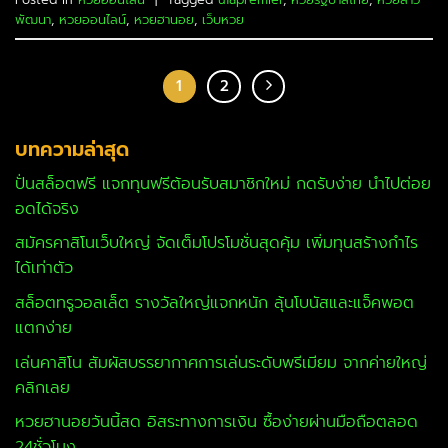
พัฒนา
,
หวยออนไลน์
,
หวยฮานอย
,
เว็บหวย
1
2
บทความล่าสุด
ปั่นสล็อตฟรี แจกทุนฟรีต้อนรับสมาชิกใหม่ กดรับง่าย นำไปต่อย
อดได้จริง
สมัครคาสิโนเว็บใหญ่ จัดเต็มโปรโมชั่นสุดคุ้ม เพิ่มทุนสร้างกำไร
ได้เท่าตัว
สล็อตทรูวอลเล็ต รางวัลใหญ่แจกหนัก ลุ้นโบนัสและแจ็คพอต
แตกง่าย
เล่นคาสิโน สัมผัสบรรยากาศการเล่นระดับพรีเมียม จากค่ายใหญ่
คลิกเลย
หวยฮานอยวันนี้สด อิสระทางการเงิน ซื้อง่ายผ่านมือถือตลอด
24ชั่วโมง