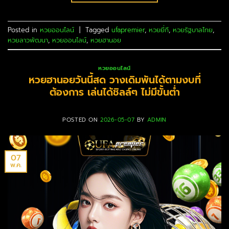
Posted in
หวยออนไลน์
|
Tagged
ufapremier
,
หวยยี่กี
,
หวยรัฐบาลไทย
,
หวยลาวพัฒนา
,
หวยออนไลน์
,
หวยฮานอย
หวยออนไลน์
หวยฮานอยวันนี้สด วางเดิมพันได้ตามงบที่
ต้องการ เล่นได้ชิลล์ๆ ไม่มีขั้นต่ำ
POSTED ON
2026-05-07
BY
ADMIN
07
พ.ค.