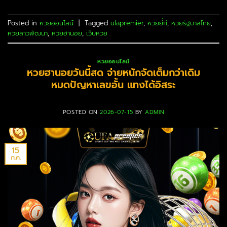
Posted in
หวยออนไลน์
|
Tagged
ufapremier
,
หวยยี่กี
,
หวยรัฐบาลไทย
,
หวยลาวพัฒนา
,
หวยฮานอย
,
เว็บหวย
หวยออนไลน์
หวยฮานอยวันนี้สด จ่ายหนักจัดเต็มกว่าเดิม
หมดปัญหาเลขอั้น แทงได้อิสระ
POSTED ON
2026-07-15
BY
ADMIN
15
ก.ค.