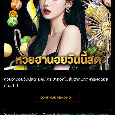
หวยฮานอยวันนี้สด ยุคนี้ใครเขาออกไปยืนตากแดดหาแผงลอย
กันอ […]
CONTINUE READING
→
Posted in
หวยออนไลน์
|
Tagged
ufapremier
,
หวยรัฐบาลไทย
,
หวยลาว