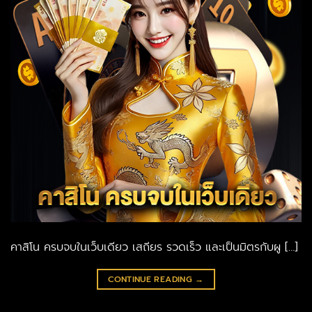
คาสิโน ครบจบในเว็บเดียว เสถียร รวดเร็ว และเป็นมิตรกับผู […]
CONTINUE READING
→