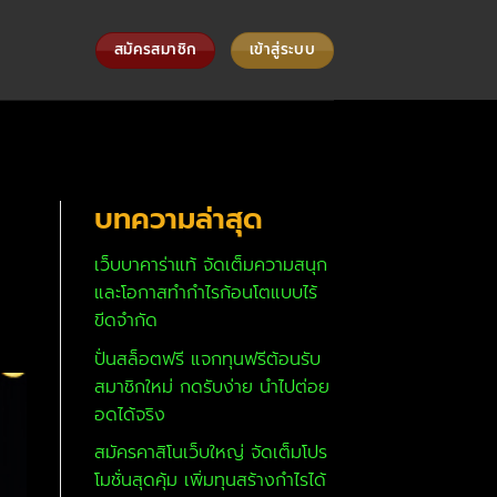
สมัครสมาชิก
เข้าสู่ระบบ
บทความล่าสุด
เว็บบาคาร่าแท้ จัดเต็มความสนุก
และโอกาสทำกำไรก้อนโตแบบไร้
ขีดจำกัด
ปั่นสล็อตฟรี แจกทุนฟรีต้อนรับ
สมาชิกใหม่ กดรับง่าย นำไปต่อย
อดได้จริง
สมัครคาสิโนเว็บใหญ่ จัดเต็มโปร
โมชั่นสุดคุ้ม เพิ่มทุนสร้างกำไรได้