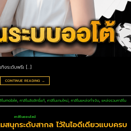
ทิงระดับพรีเ […]
CONTINUE READING
→
สิโนmobile
,
คาสิโนลิขสิทธิ์แท้
,
คาสิโนเกมใหม่
,
คาสิโนแหล่งทำเงิน
,
แหล่งรวมคาสิโน
คาสิโนออนไลน์
วามสนุกระดับสากล ไว้ในไอดีเดียวแบบครบ