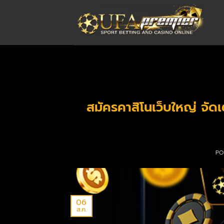
ข้าม
ไป
ยัง
เนื้อหา
สมัครคาสิโนเว็บใหญ่ จัดเต
PO
06
ส.ค.