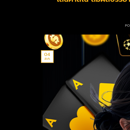
PO
04
ส.ค.