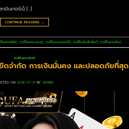
กอินเทอร์เน็ […]
CONTINUE READING
→
สิโนmobile
,
คาสิโนครบวงจร
,
คาสิโนระบบออโต้
,
คาสิโนลิขสิทธิ์แท้
,
คาสิโนเกมใหม่
คาสิโนออนไลน์
ขีดจำกัด การเงินมั่นคง และปลอดภัยที่สุด
OSTED ON
2026-07-31
BY
ADMIN