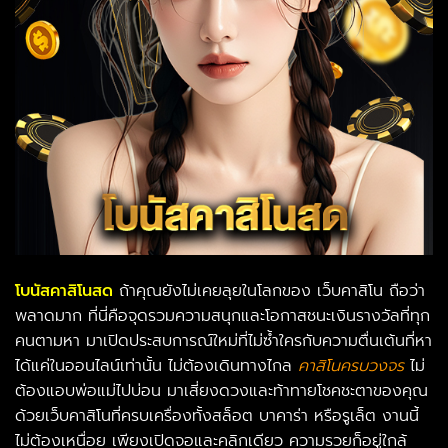
โบนัสคาสิโนสด
ถ้าคุณยังไม่เคยลุยในโลกของ เว็บคาสิโน ถือว่า
พลาดมาก ที่นี่คือจุดรวมความสนุกและโอกาสชนะเงินรางวัลที่ทุก
คนตามหา มาเปิดประสบการณ์ใหม่ที่ไม่ซ้ำใครกับความตื่นเต้นที่หา
ได้แค่ในออนไลน์เท่านั้น ไม่ต้องเดินทางไกล
คาสิโนครบวงจร
ไม่
ต้องแอบพ่อแม่ไปบ่อน มาเสี่ยงดวงและท้าทายโชคชะตาของคุณ
ด้วยเว็บคาสิโนที่ครบเครื่องทั้งสล็อต บาคาร่า หรือรูเล็ต งานนี้
ไม่ต้องเหนื่อย เพียงเปิดจอและคลิกเดียว ความรวยก็อยู่ใกล้