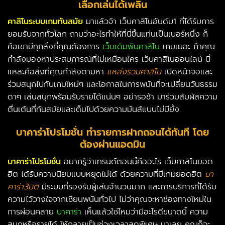
เลือกเล่นได้เพลิน
คาสิโนระบบเกมทันสมัย
มาแล้วจ้า เว็บคาสิโนอันดับ1 ที่ได้รับการ
ยอมรับจากทั่วโลก ถามว่าอะไรทำให้ที่นี่ขึ้นแท่นเป็นเบอร์หนึ่ง ก็
คือเขามีทุกสิ่งที่คุณต้องการ
เว็บเดิมพันคาสิโน
เกมเยอะ ถ้าคุณ
กำลังมองหาประสบการณ์ที่ไม่เหมือนใคร เว็บคาสิโนออนไลน์ นี่
แหละคือสิ่งที่คุณกำลังตามหา
แหล่งรวมคาสิโน
เปิดหน้าจอและ
ร่วมสนุกไปกับเกมใหม่ๆ และโอกาสในการพนันที่จะเปลี่ยนวันธรรม
ดาๆ เล่นสนุกพร้อมรับรายได้แน่นๆ อย่ารอช้า มาร่วมสัมผัสความ
ตื่นเต้นที่ทันสมัยและเต็มไปด้วยความมันส์แบบไม่มียั้ง
บาคาร่าโปรโมชั่น ทำรายการฝากถอนได้ทันที โดย
ต้องผ่านแอดมิน
บาคาร่าโปรโมชั่น
อยากรู้ว่าเทรนด์ตอนนี้คืออะไร เว็บคาสิโนยอด
ฮิต ได้รับความนิยมแบบหยุดไม่ได้ ด้วยความที่มีเกมยอดฮิต
บา
คาร่า3มิติ
มีระบบที่รองรับผู้เล่นจำนวนมาก และการบริการที่ได้รับ
ความไว้วางใจจากเซียนพนันทั่วไป ไม่ว่าคุณจะหาช่องทางใหม่ใน
การผ่อนคลาย
บาคาร่า
เห็นแล้วใช่ไหมว่ามีอะไรดีขนาดนี้ ความ
สนุกหรือรายได้ ให้กลายเป็นช่วงเวลาสุดพิเศษ มาเลย คุณก็จะ