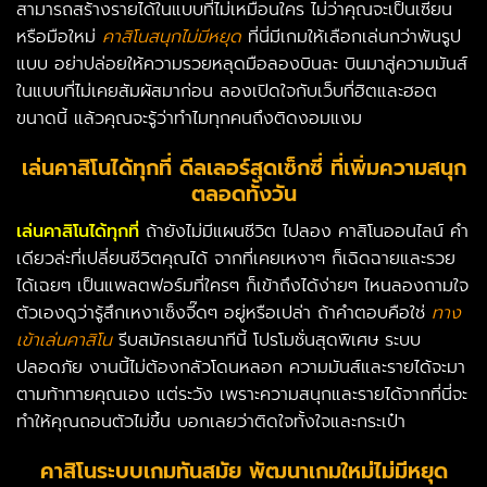
สามารถสร้างรายได้ในแบบที่ไม่เหมือนใคร ไม่ว่าคุณจะเป็นเซียน
หรือมือใหม่
คาสิโนสนุกไม่มีหยุด
ที่นี่มีเกมให้เลือกเล่นกว่าพันรูป
แบบ อย่าปล่อยให้ความรวยหลุดมือลองบินละ บินมาสู่ความมันส์
ในแบบที่ไม่เคยสัมผัสมาก่อน ลองเปิดใจกับเว็บที่ฮิตและฮอต
ขนาดนี้ แล้วคุณจะรู้ว่าทำไมทุกคนถึงติดงอมแงม
เล่นคาสิโนได้ทุกที่ ดีลเลอร์สุดเซ็กซี่ ที่เพิ่มความสนุก
ตลอดทั้งวัน
เล่นคาสิโนได้ทุกที่
ถ้ายังไม่มีแผนชีวิต ไปลอง คาสิโนออนไลน์ คำ
เดียวล่ะที่เปลี่ยนชีวิตคุณได้ จากที่เคยเหงาๆ ก็เฉิดฉายและรวย
ได้เฉยๆ เป็นแพลตฟอร์มที่ใครๆ ก็เข้าถึงได้ง่ายๆ ไหนลองถามใจ
ตัวเองดูว่ารู้สึกเหงาเซ็งจี๊ดๆ อยู่หรือเปล่า ถ้าคำตอบคือใช่
ทาง
เข้าเล่นคาสิโน
รีบสมัครเลยนาทีนี้ โปรโมชั่นสุดพิเศษ ระบบ
ปลอดภัย งานนี้ไม่ต้องกลัวโดนหลอก ความมันส์และรายได้จะมา
ตามท้าทายคุณเอง แต่ระวัง เพราะความสนุกและรายได้จากที่นี่จะ
ทำให้คุณถอนตัวไม่ขึ้น บอกเลยว่าติดใจทั้งใจและกระเป๋า
คาสิโนระบบเกมทันสมัย พัฒนาเกมใหม่ไม่มีหยุด