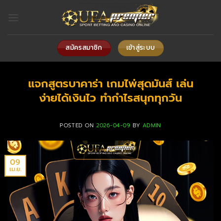
ข้าม
ไป
ยัง
เนื้อหา
สมัครสมาชิก
เข้าสู่ระบบ
แจกสูตรบาคาร่า เกมไพ่สุดมันส์ เล่น
ง่ายได้เงินไว ทำกำไรสนุกทุกวัน
POSTED ON
2026-04-09
BY
ADMIN
09
เม.ย.