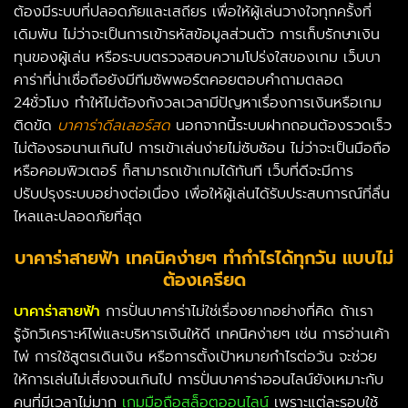
ต้องมีระบบที่ปลอดภัยและเสถียร เพื่อให้ผู้เล่นวางใจทุกครั้งที่
เดิมพัน ไม่ว่าจะเป็นการเข้ารหัสข้อมูลส่วนตัว การเก็บรักษาเงิน
ทุนของผู้เล่น หรือระบบตรวจสอบความโปร่งใสของเกม เว็บบา
คาร่าที่น่าเชื่อถือยังมีทีมซัพพอร์ตคอยตอบคำถามตลอด
24ชั่วโมง ทำให้ไม่ต้องกังวลเวลามีปัญหาเรื่องการเงินหรือเกม
ติดขัด
บาคาร่าดีลเลอร์สด
นอกจากนี้ระบบฝากถอนต้องรวดเร็ว
ไม่ต้องรอนานเกินไป การเข้าเล่นง่ายไม่ซับซ้อน ไม่ว่าจะเป็นมือถือ
หรือคอมพิวเตอร์ ก็สามารถเข้าเกมได้ทันที เว็บที่ดีจะมีการ
ปรับปรุงระบบอย่างต่อเนื่อง เพื่อให้ผู้เล่นได้รับประสบการณ์ที่ลื่น
ไหลและปลอดภัยที่สุด
บาคาร่าสายฟ้า เทคนิคง่ายๆ ทำกำไรได้ทุกวัน แบบไม่
ต้องเครียด
บาคาร่าสายฟ้า
การปั่นบาคาร่าไม่ใช่เรื่องยากอย่างที่คิด ถ้าเรา
รู้จักวิเคราะห์ไพ่และบริหารเงินให้ดี เทคนิคง่ายๆ เช่น การอ่านเค้า
ไพ่ การใช้สูตรเดินเงิน หรือการตั้งเป้าหมายกำไรต่อวัน จะช่วย
ให้การเล่นไม่เสี่ยงจนเกินไป การปั่นบาคาร่าออนไลน์ยังเหมาะกับ
คนที่มีเวลาไม่มาก
เกมมือถือสล็อตออนไลน์
เพราะแต่ละรอบใช้