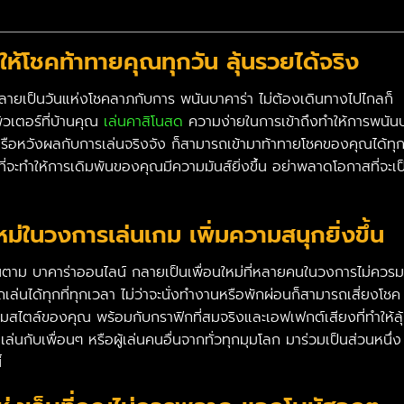
้โชคท้าทายคุณทุกวัน ลุ้นรวยได้จริง
ลายเป็นวันแห่งโชคลาภกับการ พนันบาคาร่า ไม่ต้องเดินทางไปไกลก็
ิวเตอร์ที่บ้านคุณ
เล่นคาสิโนสด
ความง่ายในการเข้าถึงทำให้การพนัน
ุก หรือหวังผลกับการเล่นจริงจัง ก็สามารถเข้ามาท้าทายโชคของคุณได้ทุก
่จะทำให้การเดิมพันของคุณมีความมันส์ยิ่งขึ้น อย่าพลาดโอกาสที่จะเป็
หม่ในวงการเล่นเกม เพิ่มความสนุกยิ่งขึ้น
่ยนตาม บาคาร่าออนไลน์ กลายเป็นเพื่อนใหม่ที่หลายคนในวงการไม่ควร
ล่นได้ทุกที่ทุกเวลา ไม่ว่าจะนั่งทำงานหรือพักผ่อนก็สามารถเสี่ยงโชค
มสไตล์ของคุณ พร้อมกับกราฟิกที่สมจริงและเอฟเฟกต์เสียงที่ทำให้ลุ
ถเล่นกับเพื่อนๆ หรือผู้เล่นคนอื่นจากทั่วทุกมุมโลก มาร่วมเป็นส่วนหนึ่ง
้