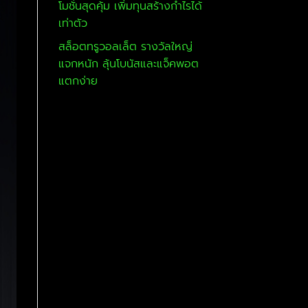
โมชั่นสุดคุ้ม เพิ่มทุนสร้างกำไรได้
เท่าตัว
สล็อตทรูวอลเล็ต รางวัลใหญ่
แจกหนัก ลุ้นโบนัสและแจ็คพอต
แตกง่าย