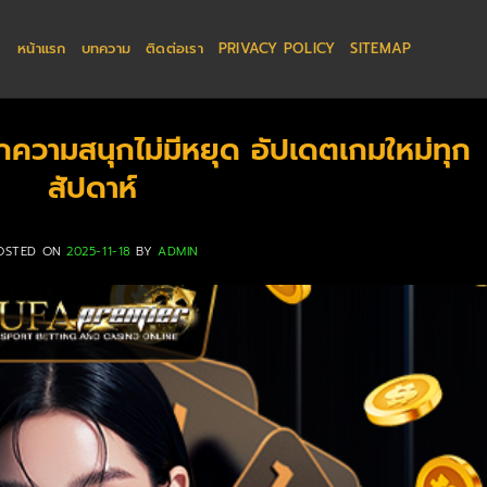
หน้าแรก
บทความ
ติดต่อเรา
PRIVACY POLICY
SITEMAP
กความสนุกไม่มีหยุด อัปเดตเกมใหม่ทุก
สัปดาห์
OSTED ON
2025-11-18
BY
ADMIN