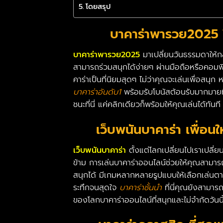
โดยสรุป
บาคาร่าพารวย2025 ให
บาคาร่าพารวย2025
มาเปลี่ยนวันธรรมดาให้ก
สามารถร่วมสนุกได้ง่ายๆ ผ่านมือถือหรือคอมพ
คาร่าเป็นที่นิยมสุดๆ ไม่ว่าคุณจะเล่นเพื่อสน
บาคาร่าอันดับ1
พร้อมรับโบนัสต้อนรับมากมายที
ชนะที่นี่ แค่คลิกเดียวก็พร้อมให้คุณเล่นได้ทันที
เว็บพนันบาคาร่า เพื่อนใ
เว็บพนันบาคาร่า
ตั้งแต่โลกเปลี่ยนไปเราเปลี
ข้าม การเล่นบาคาร่าออนไลน์ช่วยให้คุณสามารถเ
สนุกได้ มีเกมหลากหลายรูปแบบให้เลือกเล่นตา
ระทึกจนสุดใจ
บาคาร่าชั้นนำ
ที่นี่คุณยังสามาร
ของโลกบาคาร่าออนไลน์ที่สนุกและไม่จำกัดวันนี