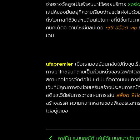
จ่ายรางวัลสูงเป็นพิเศษมาไว้คอยบริการ
xosl
เสน่ห์ของมันอยู่ที่ความเรียบง่ายแต่แฝงไปด้
ถึงโอกาสที่ชีวิตจะเปลี่ยนไปในทางที่ดีขึ้นทัน
คนิคเด็ดๆ ตามโซเชียลมีเดีย
r39 สล็อต vip
เดิม
ufapremier
เมื่อเรามองย้อนกลับไปถึงจุดเริ
ทางมาไกลจนกลายเป็นส่วนหนึ่งของไลฟ์สไตล์คนร
สถานที่อโคจรอีกต่อไป แต่มันคือความบันเทิงที่
เว็บที่มีคุณภาพจะช่วยเสริมสร้างประสบการณ์ที
สติและวินัยในการวางแผนการเล่น
สล็อต 911
สร้างสรรค์ ความหลากหลายของฟีเจอร์และกราฟ
ได้อยู่เสมอ
คาสิโน ระบบออโต้ เล่นได้แบบสบายใจ กา