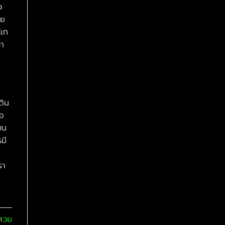
ว
าย
์เท
่า
ดิน
ือ
บน
มี
รา
วสวย