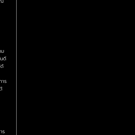
ุณ
าม
้นดี
ด้
าการ
ด้
การ