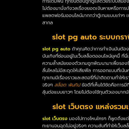
การเดิมพัน ทุกขั้นตอนถูกดูแลด้วยระบบสมอง
ไม่ต้องมานั่งกังวลเรื่องยอดเงินหายหรือการปร
แพลตฟอร์มออนไลน์มากกว่าตู้เกมแบบเก่าๆ เพ
สากล
slot pg auto ระบบกราฟ
slot pg auto
ถ้าคุณคิดว่าการทำเงินมันต้อ
บันเทิงที่ซ่อนอยู่ในเว็บสล็อตออนไลน์ยุคนี้ ที่
ความล้ำสมัยของตัวเกมถูกพัฒนามาเพื่อรองรับท
ลื่นไหลไม่มีสะดุดให้เสียฟีล การออกแบบที่เน้นคว
ทุกเกมมีเรื่องราวและสตอรี่ที่น่าติดตามทำให้เ
จริงๆ
สล็อต พันทิป
ข้อดีที่เห็นได้ชัดคือการ
ลุ้นต่อแบบยาวๆ โดยไม่ต้องใช้ทุนตัวเองมากน
slot เว็บตรง แหล่งรวมเ
slot เว็บตรง
มองไปทางไหนใครๆ ก็พูดถึงแต่ค
ทะยานจนฉุดไม่อยู่จริงๆ ความลับที่ทำให้เว็บส