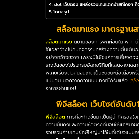
slot เว็บตรง แหล่งรวมเกมแตกง่ายที่ใครๆ ก็ต
โดยสรุป
สล็อตมาแรง มาตรฐานสาก
สล็อตมาแรง
นิยามของการพักผ่อนใน พ.ศ. นี
ใช้เวลาว่างไปกับกิจกรรมที่สร้างความตื่นเต้น
อย่างกว้างขวาง เพราะนี่ไม่ใช่แค่การเสี่ยง
รางวัลของโปรแกรมอัลกอริทึมที่แสนชาญฉล
พิเศษเรียงตัวกันจนเกิดเป็นชัยชนะต่อเนื่องหรือ
แน่นอน นอกจากความบันเทิงที่ได้รับแล้ว
สล็อ
อาหารผ่านแอป
พีจีสล็อต เว็บไซต์อันดับ
พีจีสล็อต
การที่จะก้าวขึ้นมาเป็นผู้นำที่ครองใจเ
ความมั่นคงและความซื่อตรงที่มอบให้แก่สมาชิ
รวบรวมค่ายเกมยักษ์ใหญ่มาไว้ในที่เดียวแบบ