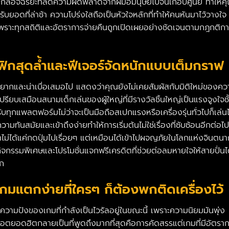
กลอัจฉริยะที่ลดความผิดพลาดจากฝีมือมนุษย์ไปจนเกือบศูนย์ ทำให้ค
ับยอดที่ล่าช้า ความโปร่งใสถือเป็นหัวใจหลักที่ทำให้คนหันมาไว้วางใจ
ราะทุกสถิติและอัตราการจ่ายคืนถูกเปิดเผยอย่างชัดเจนตามกฎกติกา
ิกสุดล้ำและฟีเจอร์จัดหนักแบบเต็มกราฟ
งยากและน่าเบื่อเสมอไป แสดงว่าคุณยังไม่เคยสัมผัสกับมิติใหม่ของคว
นี่เปรียบเสมือนสนามเด็กเล่นของผู้ใหญ่ที่มีรางวัลชิ้นใหญ่เป็นแรงจูงใจชั
ุกแพลตฟอร์มไม่ว่าจะเป็นมือถือสเปกแรงหรือเครื่องรุ่นทั่วไปก็เล่นไ
ามทันสมัยและเข้าถึงง่ายทำให้การเริ่มต้นไม่ใช่เรื่องที่ซับซ้อนอีกต่อไป
ราไม่ได้แค่กดปุ่มไปเรื่อยๆ แต่เหมือนได้เข้าไปผจญภัยในโลกแห่งจินตน
มีกิจกรรมพิเศษและโปรโมชั่นแจกฟรีเครดิตที่ช่วยต่อลมหายใจให้สายปั่นไ
ัก
กมแตกง่ายที่ใครๆ ก็ต้องพกติดเครื่องไว้
วามปังของเกมที่กำลังเป็นไวรัลอยู่ในขณะนี้ เพราะความนิยมมันพุ่ง
ล็อตยอดฮิตกลายเป็นที่พูดถึงมากที่สุดคือการคัดสรรแต่เกมที่มีอัตรา