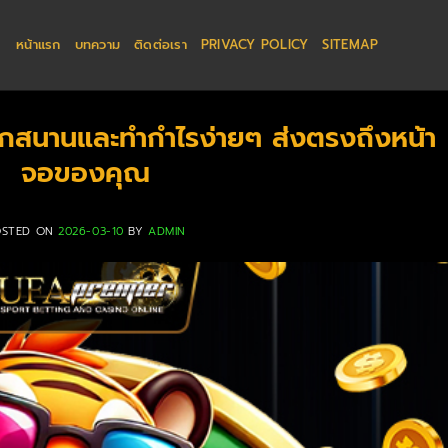
หน้าแรก
บทความ
ติดต่อเรา
PRIVACY POLICY
SITEMAP
นุกสนานและทำกำไรง่ายๆ ส่งตรงถึงหน้า
จอของคุณ
OSTED ON
2026-03-10
BY
ADMIN