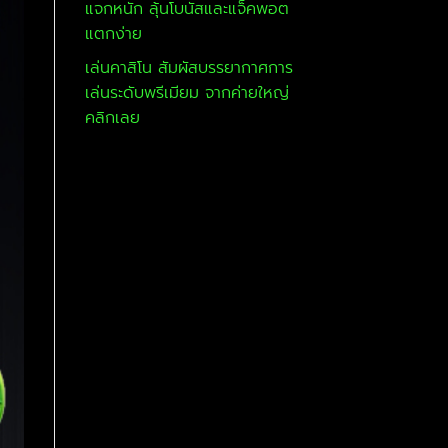
แจกหนัก ลุ้นโบนัสและแจ็คพอต
แตกง่าย
เล่นคาสิโน สัมผัสบรรยากาศการ
เล่นระดับพรีเมียม จากค่ายใหญ่
คลิกเลย