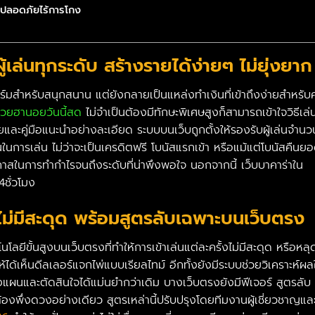
ง ปลอดภัยไร้การโกง
้เล่นทุกระดับ สร้างรายได้ง่ายๆ ไม่ยุ่งยาก
อร์มสำหรับสนุกสนาน แต่ยังกลายเป็นแหล่งทำเงินที่เข้าถึงง่ายสำหรับ
วยฮานอยวันนี้สด
ไม่จำเป็นต้องมีทักษะพิเศษสูงก็สามารถเข้าใจวิธีเล่น
และคู่มือแนะนำอย่างละเอียด ระบบบนเว็บถูกตั้งให้รองรับผู้เล่นจำนว
ทุนในการเล่น ไม่ว่าจะเป็นเครดิตฟรี โบนัสแรกเข้า หรือแม้แต่โบนัสคืนย
มโอกาสในการทำกำไรจนถึงระดับที่น่าพึงพอใจ นอกจากนี้ เว็บบาคาร่าใน
ชั่วโมง
ลไม่มีสะดุด พร้อมสูตรลับเฉพาะบนเว็บตรง
นโลยีขั้นสูงบนเว็บตรงที่ทำให้การเข้าเล่นแต่ละครั้งไม่มีสะดุด หรือหลุ
ด้เห็นดีลเลอร์แจกไพ่แบบเรียลไทม์ อีกทั้งยังมีระบบช่วยวิเคราะห์ผล
างแผนและตัดสินใจได้แม่นยำกว่าเดิม บางเว็บตรงยังมีฟีเจอร์ สูตรลับ
้องพึ่งดวงอย่างเดียว สูตรเหล่านี้ปรับปรุงโดยทีมงานผู้เชี่ยวชาญแล