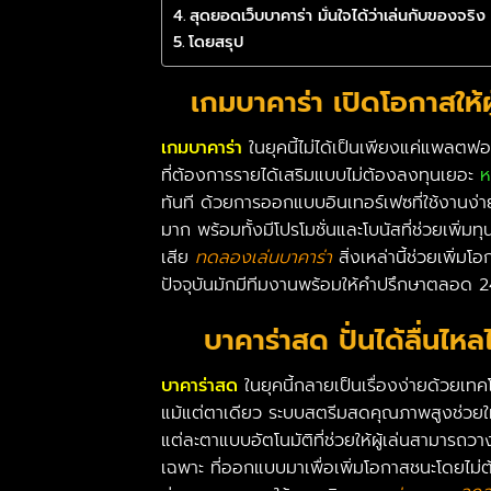
สุดยอดเว็บบาคาร่า มั่นใจได้ว่าเล่นกับของจริ
โดยสรุป
เกมบาคาร่า เปิดโอกาสให้ผู
เกมบาคาร่า
ในยุคนี้ไม่ได้เป็นเพียงแค่แพลตฟ
ที่ต้องการรายได้เสริมแบบไม่ต้องลงทุนเยอะ
ห
ทันที ด้วยการออกแบบอินเทอร์เฟซที่ใช้งานง่าย
มาก พร้อมทั้งมีโปรโมชั่นและโบนัสที่ช่วยเพิ่ม
เสีย
ทดลองเล่นบาคาร่า
สิ่งเหล่านี้ช่วยเพิ่
ปัจจุบันมักมีทีมงานพร้อมให้คำปรึกษาตลอด 24
บาคาร่าสด ปั่นได้ลื่นไห
บาคาร่าสด
ในยุคนี้กลายเป็นเรื่องง่ายด้วยเทคโ
แม้แต่ตาเดียว ระบบสตรีมสดคุณภาพสูงช่วยให้ไ
แต่ละตาแบบอัตโนมัติที่ช่วยให้ผู้เล่นสามารถว
เฉพาะ ที่ออกแบบมาเพื่อเพิ่มโอกาสชนะโดยไม่ต