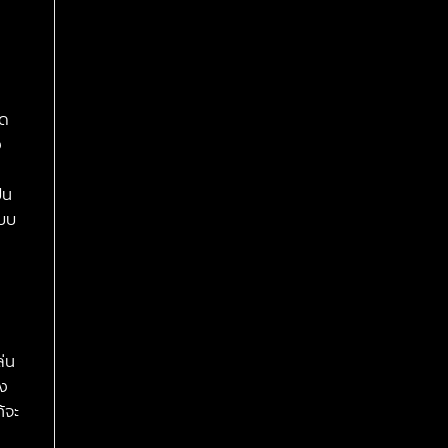
ุด
ง
็น
แบบ
ล่น
าง
้จะ