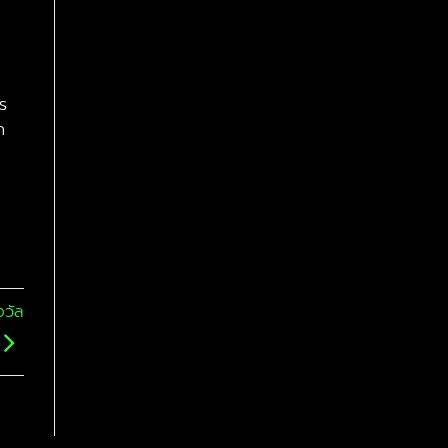
าร
ก
งวัล