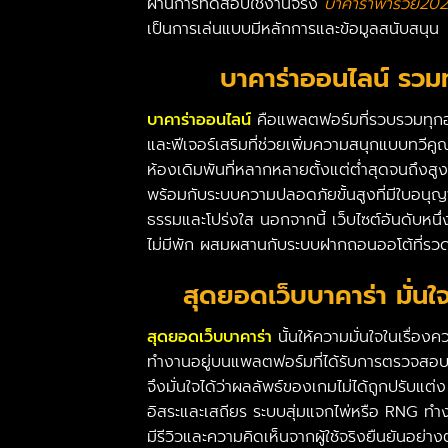
ผ่านการทดสอบใช้งานจริง
บาคาร่าพารวย20
เป็นการเล่นแบบมีหลักการและข้อมูลสนับสนุน
บาคาร่าออนไลน์ รวมทุ
บาคาร่าออนไลน์
คือแพลตฟอร์มที่รวบรวมทุกอย่
และฟีเจอร์เสริมที่ช่วยเพิ่มความสนุกแบบทวีค
ห้องเดิมพันที่หลากหลายตั้งแต่ต่ำสุดจนถึงสูง
พร้อมกับระบบความปลอดภัยขั้นสูงที่มีใบอนุญา
ธรรมและโปร่งใส นอกจากนี้ เว็บไซต์อันดับหนึ่
ไม่มีพัก ผสมผสานกับระบบฝากถอนออโต้ที่รวดเร
สุดยอดเว็บบาคาร่า มั่นใ
สุดยอดเว็บบาคาร่า
นั้นให้ความมั่นใจในเรื่อง
ทำงานอยู่บนแพลตฟอร์มที่ได้รับการตรวจสอบแ
จึงมั่นใจได้ว่าผลลัพธ์ของเกมไม่ได้ถูกปรับแต่
อิสระและเสถียร ระบบสุ่มแจกไพ่หรือ RNG ท
มีรีวิวและความคิดเห็นจากผู้ใช้จริงยืนยันอย่าง