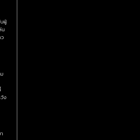
ผู้
ล่น
าว
วม
้
หวัง
มา