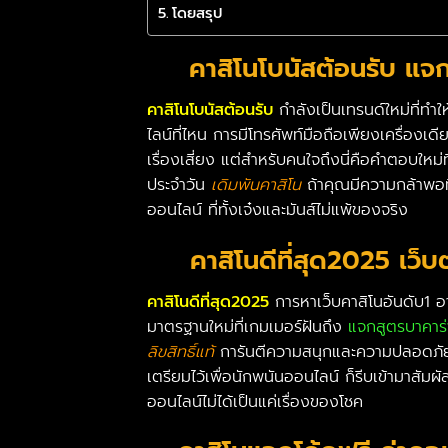
โดยสรุป
คาสิโนโบนัสต้อนรับ แจก
คาสิโนโบนัสต้อนรับ
กำลังเป็นเทรนด์ใหม่ที่ทำ
ไลน์ที่ไหน การมีโทรศัพท์มือถือเพียงเครื่องเ
เรื่องเสี่ยง แต่สำหรับคนใจถึงนี่คือคำตอบให
ประจำวัน
เดิมพันคาสิโน
ถ้าคุณมีความกล้าพอที
ออนไลน์ ที่ทั้งเจ๋งและมันส์ไม่แพ้ของจริง
คาสิโนดีที่สุด2025 เว็
คาสิโนดีที่สุด2025
การหาเว็บคาสิโนอันดับ1 อาจ
มาตรฐานใหม่ที่เกมเมอร์ฝันถึง
แจกสูตรบาคาร่
ลิขสิทธิ์แท้
การันตีความสนุกและความปลอดภัย ท
เตรียมไว้เพื่อนักพนันออนไลน์ ก็รีบเข้ามาสัมผั
ออนไลน์ไม่ได้เป็นแค่เรื่องของโชค