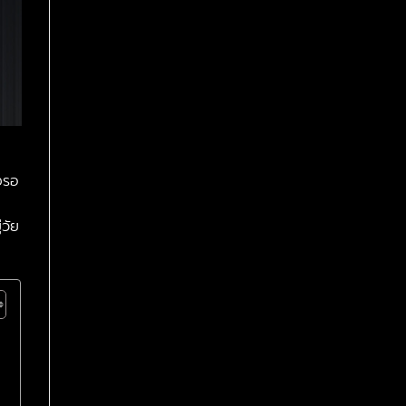
่งรอ
ง
่วัย