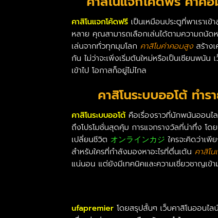
คาสิโนแจกโค้ดฟรี ค่าคอม
คาสิโนแจกโค้ดฟรี
เป็นเหมือนประตูที่พาเราเข
หลาย คุณสามารถเลือกเล่นได้ตามความถนัดหรือค
เล่นจากทั่วทุกมุมโลก
คาสิโนค่าคอมสูง
สร้างเ
กัน ไม่ว่าจะเพิ่งเริ่มต้นใหม่หรือเป็นเซียนพนัน 
เข้าไป โอกาสก็อยู่ไม่ไกล
คาสิโนระบบออโต้ ทำรา
คาสิโนระบบออโต้
คือเรื่องราวที่นักพนันออนไ
ถึงโปรโมชั่นสุดคุ้ม การแจกรางวัลที่น่าทึ่ง โด
เปลี่ยนชีวิต
オンラインカジ
ใครจะคิดว่าเพี
สำหรับใครที่กำลังมองหาอะไรที่ตื่นเต้น
คาสิโน
แน่นอน แต่ยังมีเทคนิคและความเชี่ยวชาญเข้าม
ufapremier
โดยสรุปสั้นๆ เว็บคาสิโนออนไลน