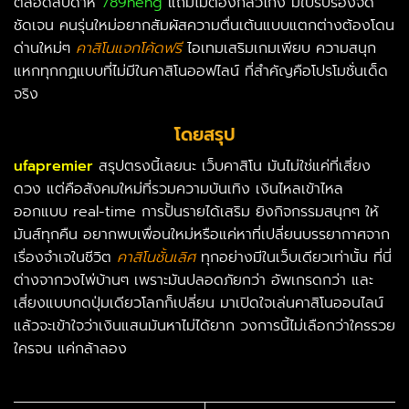
ตลอดสัปดาห์
789heng
แถมไม่ต้องกลัวโกง มีใบรับรองจัด
ชัดเจน คนรุ่นใหม่อยากสัมผัสความตื่นเต้นแบบแตกต่างต้องโดน
ด่านใหม่ๆ
คาสิโนแจกโค้ดฟรี
ไอเทมเสริมเกมเพียบ ความสนุก
แหกทุกกฏแบบที่ไม่มีในคาสิโนออฟไลน์ ที่สำคัญคือโปรโมชั่นเด็ด
จริง
โดยสรุป
ufapremier
สรุปตรงนี้เลยนะ เว็บคาสิโน มันไม่ใช่แค่ที่เสี่ยง
ดวง แต่คือสังคมใหม่ที่รวมความบันเทิง เงินไหลเข้าไหล
ออกแบบ real-time การปั้นรายได้เสริม ยิงกิจกรรมสนุกๆ ให้
มันส์ทุกคืน อยากพบเพื่อนใหม่หรือแค่หาที่เปลี่ยนบรรยากาศจาก
เรื่องจำเจในชีวิต
คาสิโนชั้นเลิศ
ทุกอย่างมีในเว็บเดียวเท่านั้น ที่นี่
ต่างจากวงไพ่บ้านๆ เพราะมันปลอดภัยกว่า อัพเกรดกว่า และ
เสี่ยงแบบกดปุ่มเดียวโลกก็เปลี่ยน มาเปิดใจเล่นคาสิโนออนไลน์
แล้วจะเข้าใจว่าเงินแสนมันหาไม่ได้ยาก วงการนี้ไม่เลือกว่าใครรวย
ใครจน แค่กล้าลอง