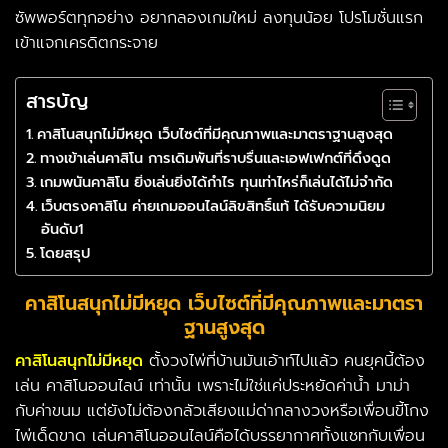
ซัพพอร์ตทุกอย่าง อยากลองเกมใหม่ ลงทุนน้อย โปรโมชั่นแรก
เข้าแจกเครดิตกระจาย
สารบัญ
คาสิโนสนุกไม่มีหยุด เว็บไซต์ที่มีคุณภาพและมาตราฐานสูงสุด
ทางเข้าเล่นคาสิโน การเดิมพันที่ราบรื่นและเอฟเฟกต์ที่ดึงดูด
เกมพนันคาสิโน ยิ่งเล่นยิ่งได้กำไร ทุนเท่าไหร่ก็เล่นได้ไม่จำกัด
เว็บตรงคาสิโน ค่ายเกมออนไลน์ลิขสิทธิ์แท้ ได้รับความนิยม
อันดับ1
โดยสรุป
คาสิโนสนุกไม่มีหยุด เว็บไซต์ที่มีคุณภาพและมาตรา
ฐานสูงสุด
คาสิโนสนุกไม่มีหยุด
ตั้งวงไพ่ที่บ้านมันเอ้าท์ไปแล้ว คนยุคนี้ต้อง
เล่น คาสิโนออนไลน์ เท่านั้น เพราะไม่ใช่แค่ประหยัดค่าน้ำ มาม่า
กับค่าขนม แต่ยังไม่ต้องกลัวเสียงแม่ด่ากลางวงหรือเพื่อนขี้โกง
ไพ่เด็ดขาด เล่นคาสิโนออนไลน์คือได้บรรยากาศทั้งแชทกับเพื่อน