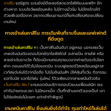
คาสิโน
แชร์สูตร แถมยังมีดีลเลอร์สดแจกไพ่ให้แบบแฟร์ๆ อีก
ต่างหาก ระบบโชว์ผลย้อนหลัง ไม่มีทางมั่วนิ่ม ไม่มีใครโกงได้
ด้วยฟีเจอร์ไฮเทค อยากเปลี่ยนอารมณ์ก็แค่เปลี่ยนห้องเปลี่ยน
เกมใหม่
ทางเข้าเล่นคาสิโน การเดิมพันที่ราบรื่นและเอฟเฟกต์
ที่ดึงดูด
ทางเข้าเล่นคาสิโน
หา เว็บคาสิโนอันดับ1 อยู่เหรอ บอกเลยเว็บ
เทพจริงมันต้องตอบโจทย์ทุกไลฟ์สไตล์ จะสายปั่น สายไพ่ หรือ
สายล่าเงินรางวัล ก็ต้องมีเกมครบทุกแนวจากค่ายดังระดับโลก
ฝาก-ถอนออโต้ไวไม่ง้อแอดมิน ระบบฟูลเซอร์วิสเหมือนอยู่ลาส
เวกัสแต่เล่นได้จากมือถือ โปรโมชันมันส์ๆ มีให้ลุ้นทั้งวัน กิจกรรม
แจกโบนัส แจกไอโฟน รุ่นใหม่ รีวิวเพียบจากสายพนันตัวจริง
เว็บคาสิโน No.1
แถมแอดมินบริการตอบไวแบบเพื่อนสนิท ชนะ
เท่าไรจ่ายตรงเวลา ไม่มีหมกเม็ด เว็บที่กล้าบอกตัวเองเป็น1 เขา
ไม่ใช่แค่หล่อโม้เฉยๆ แต่กล้าท้าพิสูจน์
เกมพนันคาสิโน ยิ่งเล่นยิ่งได้กำไร ทุนเท่าไหร่ก็เล่นได้