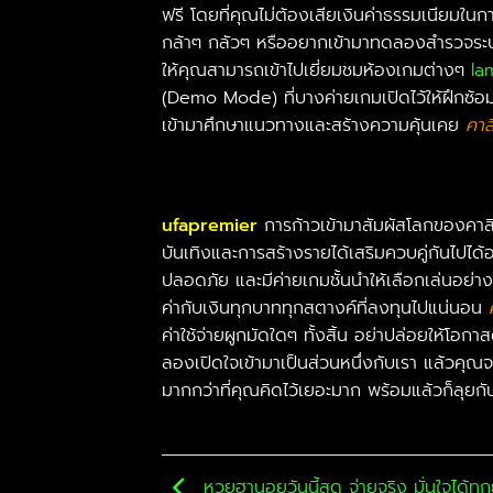
ฟรี โดยที่คุณไม่ต้องเสียเงินค่าธรรมเนียมในกา
กล้าๆ กลัวๆ หรืออยากเข้ามาทดลองสำรวจระบบ
ให้คุณสามารถเข้าไปเยี่ยมชมห้องเกมต่างๆ
la
(Demo Mode) ที่บางค่ายเกมเปิดไว้ให้ฝึกซ้อมฝ
เข้ามาศึกษาแนวทางและสร้างความคุ้นเคย
คาส
ufapremier
การก้าวเข้ามาสัมผัสโลกของคาสิ
บันเทิงและการสร้างรายได้เสริมควบคู่กันไปได้อ
ปลอดภัย และมีค่ายเกมชั้นนำให้เลือกเล่นอย่า
ค่ากับเงินทุกบาททุกสตางค์ที่ลงทุนไปแน่นอน
ค่าใช้จ่ายผูกมัดใดๆ ทั้งสิ้น อย่าปล่อยให้โอ
ลองเปิดใจเข้ามาเป็นส่วนหนึ่งกับเรา แล้วคุณจะ
มากกว่าที่คุณคิดไว้เยอะมาก พร้อมแล้วก็ลุยก
หวยฮานอยวันนี้สด จ่ายจริง มั่นใจได้ทุ