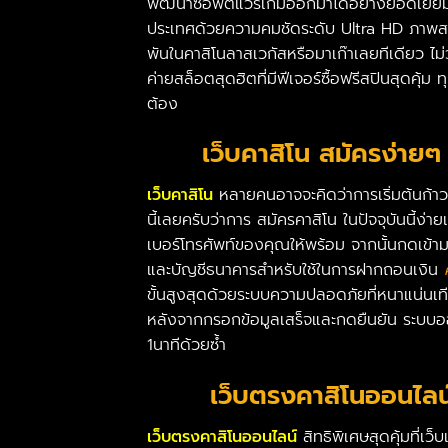
พัฒนาซอฟต์แวร์เกมออกมาได้อย่างยอดเยี่ย
ประเทศด้วยความคมชัดระดับ Ultra HD ภาพสวย
พันในคาสิโนลาสเวกัสหรือมาเก๊าเลยทีเดียว ไม่ว่
ค่ายสล็อตสุดฮิตที่มีฟีเจอร์ซื้อฟรีสปินสุด
ต้อง
เว็บคาสิโน สมัครง่ายๆ
เว็บคาสิโน
หลายคนอาจจะคิดว่าการเริ่มต้นก้าว
นี้เลยครับว่าการ สมัครคาสิโน ในปัจจุบันนี้ง่
เบอร์โทรศัพท์ของคุณให้พร้อม จากนั้นกดเข้ามาท
และบัญชีธนาคารสำหรับใช้ในการฝากถอนเงิน
ขั้นสูงสุดด้วยระบบความปลอดภัยที่หนาแน่นเท
หลังจากกรอกข้อมูลเสร็จและกดยืนยัน ระบบออโ
1นาทีด้วยซ้ำ
เว็บตรงคาสิโนออนไลน์
เว็บตรงคาสิโนออนไลน์
สิทธิพิเศษสุดคุ้มที่เ