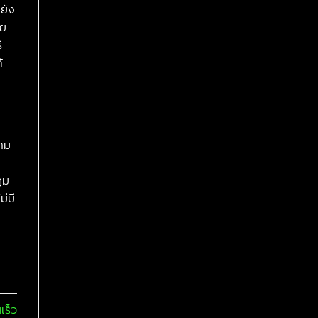
่ยัง
วย
ี
้
วาม
้ม
่มี
เร็ว