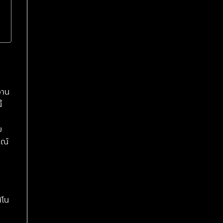
งาน
้
ม
รณ์
ิโน