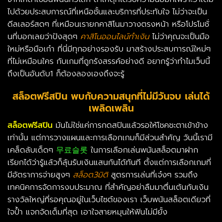
ไปด้วยประสบการณ์ที่เหนือชั้นและบริการที่ประทับใจ ไม่ว่าจะเป็น
ดีลเลอร์สดๆ ที่เหมือนเรายกคาสิโนมาวางตรงหน้า หรือโปรโมชั่
นที่บอกเลยว่าปังสุดๆ
คาสิโนออนไลน์ทำเงิน
ไม่ว่าคุณจะเป็นมือ
ใหม่หรือมือเก๋า ที่นี่มีทุกอย่างรองรับ มาสร้างประสบการณ์ใหม่ๆ
ที่ไม่เหมือนใคร กับเกมที่ถูกรังสรรค์อย่างดี อยากรู้ว่าทำไมเว็บนี้
ถึงเป็นอันดับ1 ก็ต้องลองเองถึงจะรู้
สล็อตฟรีสปิน พบกับความสนุกที่ไม่มีวันจบ เล่นได้
เพลิดเพลิน
สล็อตฟรีสปิน
มันไม่ใช่แค่การกดสปินแล้วรอให้โชคชะตาเข้าข้าง
เท่านั้น แต่การวางแผนและการเลือกเกมก็มีส่วนสำคัญ วันนี้เรามี
เคล็ดลับเด็ดๆ
무료슬롯
ในการเลือกเล่นพนันสล็อตมาฝาก
เรียกได้ว่ารู้แล้วก็ลุ้นรับเงินแสนกันได้ทันที ตั้งแต่การเลือกเกมที่
มีอัตราการจ่ายสูงๆ
สล็อต3มิติ
สูตรการเล่นที่เจ๋งๆ รวมถึง
เทคนิคการจัดการงบประมาณ ที่สำคัญอย่าลืมมาตื่นเต้นกับเงิน
รางวัลใหญ่ที่รอคุณอยู่ในเว็บไซต์ของเรา เว็บพนันสล็อตเดียวที่
ใจป้ำ แจกจัดเต็มที่สุด เอาใจสายหมุนให้ฟินไม่มียั้ง