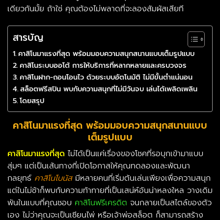
เดียวกันมั้ย ถ้าใช่ คุณต้องไม่พลาดที่จะลองสัมผัสเสียที
สารบัญ
คาสิโนมาแรงที่สุด พร้อมมอบความสนุกสนานแบบเต็มรูปแบบ
คาสิโนระบบออโต้ การให้บริการที่หลากหลายและครบวงจร
คาสิโนฝาก-ถอนโอนไว ด้วยระบบอัตโนมัติ ไม่มีขั้นต่ำแน่นอน
สล็อตฟรีสปิน พบกับความสนุกที่ไม่มีวันจบ เล่นได้เพลิดเพลิน
โดยสรุป
คาสิโนมาแรงที่สุด พร้อมมอบความสนุกสนานแบบ
เต็มรูปแบบ
คาสิโนมาแรงที่สุด
ไม่ได้เป็นแค่เรื่องของโชคที่รอบุกเข้ามาแบบ
สุ่มๆ แต่เป็นเส้นทางที่เปิดโอกาสให้คุณทดลองและพัฒนา
กลยุทธ์
คาสิโนโบนัส
มีหลายคนที่เริ่มต้นเล่นเพียงเพื่อความสนุก
แต่ในไม่ช้าก็พบกับความท้าทายที่เป็นเสน่ห์อันน่าหลงใหล วางเดิม
พันในแบบที่คุณชอบ
คาสิโนฟรีเครดิต
จนกลายเป็นสไตล์ของตัว
เอง ไม่ว่าคุณจะเป็นเซียนไพ่ หรือเจ้าพ่อสล็อต ก็สามารถสร้าง