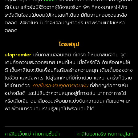
ดีเยี่ยม แล้วยังมีรีวิวจากผู้ใช้งานจริงๆ พี่ๆ ที่ลองมาเล่าให้ฟัง
ระวังติดใจจนไม่ยอมไปไหนเลยทีเดียว มีทีมงานคอยช่วยเหลือ
ตลอด 24ชั่วโมง ไม่ว่าจะเจอปัญหาอะไร เขาพร้อมแก้ไขให้เรา
ตลอด
โดยสรุป
ufapremier
เล่นคาสิโนออนไลน์ ที่ใครๆ ก็หันมาสนใจกัน จุด
เด่นคือความสะดวกสบาย เล่นที่ไหน เมื่อไหร่ก็ได้ ถ้าเลือกเล่นให้
ดี เว็บคาสิโนจะเป็นเพื่อนที่เสริมสร้างความสนุก เติมเต็มช่องว่าง
ในชีวิต และยังพาเราไปสู่โลกใหม่ที่มีทั้งาน้วย และบางครั้งก็มีราย
ได้เข้ามาด้วย
คาสิโนรองรับทุกการเดิมพัน
ที่สำคัญคือการเล่น
อย่างมีสติ และไม่ลืมว่าความสนุกอยู่ที่การเล่น มากกว่าการได้
หรือเสียเงิน อย่าลืมชวนเพื่อนมาแบ่งปันความสนุกกันเยอะๆ นะ
พาเพื่อนมาร่วมกันเรียนรู้สนุกไปพร้อมกันก็ได้
คาสิโนเว็บแม่ ค่ายเกมชั้นนำ
คาสิโนแจกจริง หนทางสู่โลก