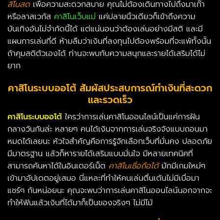
สิโนสด
เพื่อความสะดวกสบาย คุณไม่ต้องเดินทางไปถึงมาเก๊า
หรือลาสเวกัส
คาสิโนเว็บแม่
แค่ปลายนิ้วเดียวก็เข้าถึงความ
บันเทิงอันไม่จำกัดนี้ได้ แต่แน่นอนว่าต้องเล่นอย่างมีสติ และมี
แผนการเล่นที่ดี ห้ามลืมว่าเงินที่ลงทุนไปต้องพร้อมที่จะแพ้ทั้งนั้น
ถ้าคุมสติตัวเองได้ ท่านจะพบกับความสนุกและรายได้เสริมได้ไม่
ยาก
คาสิโนระบบออโต้ สัมผัสประสบการณ์ทำเงินที่สะดวก
และรวดเร็ว
คาสิโนระบบออโต้
ใครว่าการเล่นคาสิโนออนไลน์เป็นแค่การฝัน
กลางวันกันล่ะ หลายๆ คนได้เงินจากการเล่นจริงจังแบบถอนมา
หมดได้เลยนะ หัวใจสำคัญคือการรู้จักเลือกเว็บที่มั่นคง ปลอดภัย
มีมาตรฐาน แล้วก็หารายได้เสริมแบบมั่นใจ มีหลายเทคนิคที่
สามารถค้นหาได้ในอินเตอร์เน็ต
คาสิโนเชื่อถือได้
มักมีเกมใหม่ๆ
เข้ามาอัปเดตอยู่เสมอ นี่แหละที่ทำให้คนเล่นตื่นเต้นไม่มีเบื่อมา
แชร์ๆ กันหน่อยนะ คุณจะพบว่าการเล่นคาสิโนออนไลน์นอกจากจะ
ทำให้ฟินแล้วเงินที่ได้มาก็เป็นของจริงๆ ไม่มีโม้