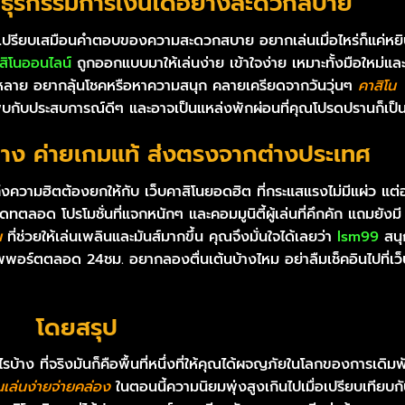
ำธุรกรรมการเงินได้อย่างละดวกสบาย
น์ เปรียบเสมือนคำตอบของความสะดวกสบาย อยากเล่นเมื่อไหร่ก็แค่หย
าสิโนออนไลน์
ถูกออกแบบมาให้เล่นง่าย เข้าใจง่าย เหมาะทั้งมือใหม่แล
กหลาย อยากลุ้นโชคหรือหาความสนุก คลายเครียดจากวันวุ่นๆ
คาสิโน
้พบกับประสบการณ์ดีๆ และอาจเป็นแหล่งพักผ่อนที่คุณโปรดปรานก็เป็น
กลาง ค่ายเกมแท้ ส่งตรงจากต่างประเทศ
พูดถึงความฮิตต้องยกให้กับ เว็บคาสิโนยอดฮิต ที่กระแสแรงไม่มีแผ่ว แต่
เดทตลอด โปรโมชั่นที่แจกหนักๆ และคอมมูนิตี้ผู้เล่นที่คึกคัก แถมยังมี
ัน
ที่ช่วยให้เล่นเพลินและมันส์มากขึ้น คุณจึงมั่นใจได้เลยว่า
lsm99
สนุ
ัพพอร์ตตลอด 24ชม. อยากลองตื่นเต้นบ้างไหม อย่าลืมเช็คอินไปที่เว็
โดยสรุป
รบ้าง ที่จริงมันก็คือพื้นที่หนึ่งที่ให้คุณได้ผจญภัยในโลกของการเดิมพ
โนเล่นง่ายจ่ายคล่อง
ในตอนนี้ความนิยมพุ่งสูงเกินไปเมื่อเปรียบเทียบก