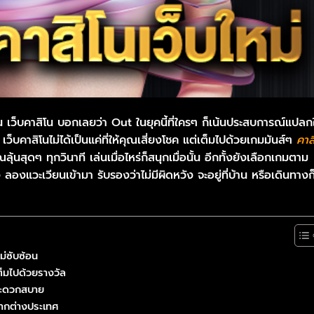
 เว็บคาสิโน บอกเลยว่า Out ในยุคนี้ที่ใครๆ ก็เน้นประสบการณ์แปลก
 เว็บคาสิโนไม่ได้เป็นแค่ที่ให้คุณเสี่ยงโชค แต่เต็มไปด้วยเกมมันส์ๆ
คาส
ลุ้นสุดๆ ทุกวินาที เล่นเมื่อไหร่ก็สนุกเมื่อนั้น อีกทั้งยังเลือกเกมตาม
องแวะเวียนเข้ามา รับรองว่าไม่มีผิดหวัง จะอยู่ที่บ้าน หรือเดินทางก
ไม่ซับซ้อน
ต็มไปด้วยรางวัล
งละดวกสบาย
จากต่างประเทศ