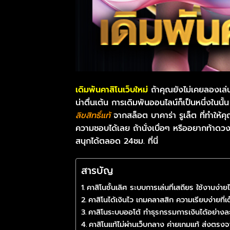
เดิมพันคาสิโนเว็บใหม่
ถ้าคุณยังไม่เคยลองเล่น
น่าตื่นเต้น การเดิมพันออนไลน์ก็เป็นหนึ่งในนั้น
ลิขสิทธิ์แท้
จากสล็อต บาคาร่า รูเล็ต ที่ทำให้คุณ
ความชอบได้เลย ถ้านั่งเบื่อๆ หรืออยากท้าดวง ล
สนุกได้ตลอด 24ชม. ที่นี่
สารบัญ
คาสิโนชั้นเลิศ ระบบการเล่นที่เสถียร ใช้งานง่าย
คาสิโนได้เงินไว เกมคลาสสิก ความเรียบง่ายที่เ
คาสิโนระบบออโต้ ทำธุรกรรมการเงินได้อย่า
คาสิโนแท้ไม่ผ่านเว็บกลาง ค่ายเกมแท้ ส่งตรง