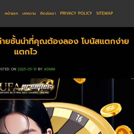
หน้าแรก
บทความ
ติดต่อเรา
PRIVACY POLICY
SITEMAP
 ค่ายชั้นนำที่คุณต้องลอง โบนัสแตกง่าย
แตกไว
OSTED ON
2025-05-15
BY
ADMIN