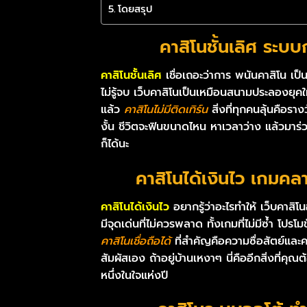
โดยสรุป
คาสิโนชั้นเลิศ ระบบก
คาสิโนชั้นเลิศ
เชื่อเถอะว่าการ พนันคาสิโน เป็
ไม่รู้จบ เว็บคาสิโนเป็นเหมือนสนามประลองยุ
แล้ว
คาสิโนไม่มีติดเทิร์น
สิ่งที่ทุกคนลุ้นคือร
งั้น ชีวิตจะฟินขนาดไหน หาเวลาว่าง แล้วมาร
ก็ได้นะ
คาสิโนได้เงินไว เกมคลา
คาสิโนได้เงินไว
อยากรู้ว่าอะไรทำให้ เว็บคาสิ
มีจุดเด่นที่ไม่ควรพลาด ทั้งเกมที่ไม่มีซ้ำ โปรโ
คาสิโนเชื่อถือได้
ที่สำคัญคือความซื่อสัตย์และ
สัมผัสเอง ถ้าอยู่บ้านเหงาๆ นี่คืออีกสิ่งที่คุ
หนึ่งในใจแห่งปี