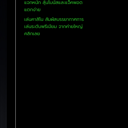
แจกหนัก ลุ้นโบนัสและแจ็คพอต
แตกง่าย
เล่นคาสิโน สัมผัสบรรยากาศการ
เล่นระดับพรีเมียม จากค่ายใหญ่
คลิกเลย