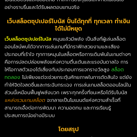
อย่างราบรื่นและได้รับผลตอบแทนจริง
เว็บสล็อตซุปเปอร์โบนัส ปั่นได้ทุกที่ ทุกเวลา ทำเงิน
ได้ไม่มีหยุด
เว็บสล็อตซุปเปอร์โบนัส
หมุนแล้วมีพลัง เป็นสิ่งที่ผู้เล่นสล็อต
ออนไลน์พบได้จากการเล่นเกมที่มีกราฟิกสวยงามและเสียง
ประกอบที่เร้าใจ ทุกการหมุนในสล็อตหรือการเดิมพันในเกมต่างๆ
คือการปลดปล่อยพลังแห่งความตื่นเต้นและแรงบันดาลใจ การ
ให้โอกาสตัวเองได้เสี่ยงกับประกอบการแจกรางวัลสูง
สล็อต
ทดลอง
ไม่เพียงแต่จะช่วยกระตุ้นศักยภาพในการตัดสินใจ แต่ยัง
ทำให้จิตใจสดชื่นและกระฉับกระเฉง การเล่นเกมสล็อตออนไลน์ใน
ส่วนนี้เหมือนฟื้นฟูพลังบวก เพราะทุกครั้งที่ชนะหรือได้รับโบนัส
แหล่งรวมเกมสล็อต
จะกลายเป็นโมเมนต์แห่งความสำเร็จที่
สามารถเอื้อต่อการพัฒนา ความอดทน และการเรียนรู้
ประสบการณ์อย่างมีระบบ
โดยสรุป