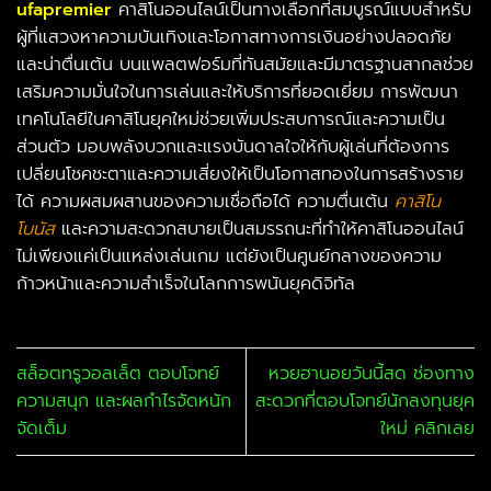
ufapremier
คาสิโนออนไลน์เป็นทางเลือกที่สมบูรณ์แบบสำหรับ
ผู้ที่แสวงหาความบันเทิงและโอกาสทางการเงินอย่างปลอดภัย
และน่าตื่นเต้น บนแพลตฟอร์มที่ทันสมัยและมีมาตรฐานสากลช่วย
เสริมความมั่นใจในการเล่นและให้บริการที่ยอดเยี่ยม การพัฒนา
เทคโนโลยีในคาสิโนยุคใหม่ช่วยเพิ่มประสบการณ์และความเป็น
ส่วนตัว มอบพลังบวกและแรงบันดาลใจให้กับผู้เล่นที่ต้องการ
เปลี่ยนโชคชะตาและความเสี่ยงให้เป็นโอกาสทองในการสร้างราย
ได้ ความผสมผสานของความเชื่อถือได้ ความตื่นเต้น
คาสิโน
โบนัส
และความสะดวกสบายเป็นสมรรถนะที่ทำให้คาสิโนออนไลน์
ไม่เพียงแค่เป็นแหล่งเล่นเกม แต่ยังเป็นศูนย์กลางของความ
ก้าวหน้าและความสำเร็จในโลกการพนันยุคดิจิทัล
สล็อตทรูวอลเล็ต ตอบโจทย์
หวยฮานอยวันนี้สด ช่องทาง
ความสนุก และผลกำไรจัดหนัก
สะดวกที่ตอบโจทย์นักลงทุนยุค
จัดเต็ม
ใหม่ คลิกเลย