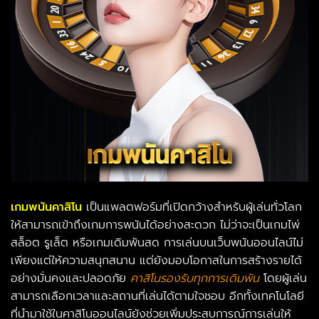
เกมพนันคาสิโน
เป็นแพลตฟอร์มที่เปิดกว้างสำหรับผู้เล่นทั่วโลก
ให้สามารถเข้าถึงเกมการพนันได้อย่างสะดวก ไม่ว่าจะเป็นเกมไพ่
สล็อต รูเล็ต หรือเกมเดิมพันสด การเล่นบนเว็บพนันออนไลน์ไม่
เพียงแต่ให้ความสนุกสนาน แต่ยังมอบโอกาสในการสร้างรายได้
อย่างมั่นคงและปลอดภัย
คาสิโนรองรับทุกการเดิมพัน
โดยผู้เล่น
สามารถเลือกเวลาและสถานที่เล่นได้ตามใจชอบ อีกทั้งเทคโนโลยี
ที่นำมาใช้ในคาสิโนออนไลน์ยังช่วยเพิ่มประสบการณ์การเล่นให้