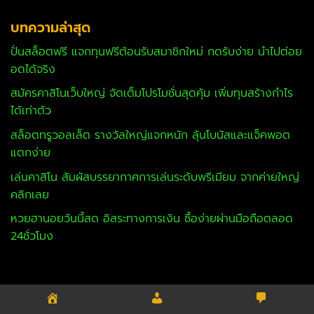
บทความล่าสุด
ปั่นสล็อตฟรี แจกทุนฟรีต้อนรับสมาชิกใหม่ กดรับง่าย นำไปต่อย
อดได้จริง
สมัครคาสิโนเว็บใหญ่ จัดเต็มโปรโมชั่นสุดคุ้ม เพิ่มทุนสร้างกำไร
ได้เท่าตัว
สล็อตทรูวอลเล็ต รางวัลใหญ่แจกหนัก ลุ้นโบนัสและแจ็คพอต
แตกง่าย
เล่นคาสิโน สัมผัสบรรยากาศการเล่นระดับพรีเมียม จากค่ายใหญ่
คลิกเลย
หวยฮานอยวันนี้สด อิสระทางการเงิน ซื้อง่ายผ่านมือถือตลอด
24ชั่วโมง