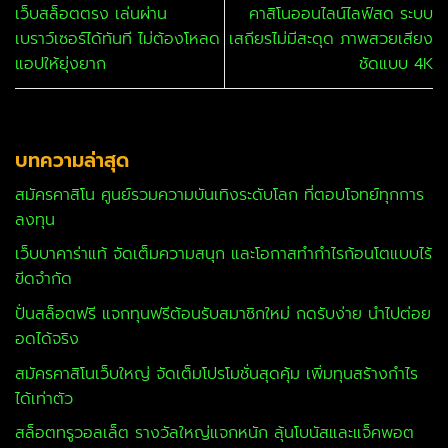
เว็บสล็อตตรง เล่นผ่าน
คาสิโนออนไลน์ไลฟ์สด ระบบ
เบราว์เซอร์ได้ทันที ไม่ต้องโหลด
เสถียรไม่มีสะดุด ภาพสวยเสียง
แอปให้ยุ่งยาก
ชัดแบบ 4K
บทความล่าสุด
สมัครคาสิโน ศูนย์รวมความบันเทิงระดับโลก ที่ตอบโจทย์ทุกการ
ลงทุน
เว็บบาคาร่าแท้ จัดเต็มความสนุก และโอกาสทำกำไรก้อนโตแบบไร้
ขีดจำกัด
ปั่นสล็อตฟรี แจกทุนฟรีต้อนรับสมาชิกใหม่ กดรับง่าย นำไปต่อย
อดได้จริง
สมัครคาสิโนเว็บใหญ่ จัดเต็มโปรโมชั่นสุดคุ้ม เพิ่มทุนสร้างกำไร
ได้เท่าตัว
สล็อตทรูวอลเล็ต รางวัลใหญ่แจกหนัก ลุ้นโบนัสและแจ็คพอต