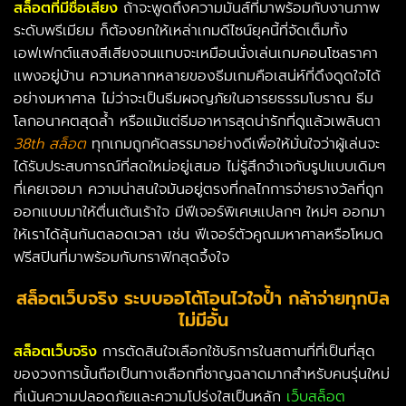
สล็อตที่มีชื่อเสียง
ถ้าจะพูดถึงความมันส์ที่มาพร้อมกับงานภาพ
ระดับพรีเมียม ก็ต้องยกให้เหล่าเกมดีไซน์ยุคนี้ที่จัดเต็มทั้ง
เอฟเฟกต์แสงสีเสียงจนแทบจะเหมือนนั่งเล่นเกมคอนโซลราคา
แพงอยู่บ้าน ความหลากหลายของธีมเกมคือเสน่ห์ที่ดึงดูดใจได้
อย่างมหาศาล ไม่ว่าจะเป็นธีมผจญภัยในอารยธรรมโบราณ ธีม
โลกอนาคตสุดล้ำ หรือแม้แต่ธีมอาหารสุดน่ารักที่ดูแล้วเพลินตา
38th สล็อต
ทุกเกมถูกคัดสรรมาอย่างดีเพื่อให้มั่นใจว่าผู้เล่นจะ
ได้รับประสบการณ์ที่สดใหม่อยู่เสมอ ไม่รู้สึกจำเจกับรูปแบบเดิมๆ
ที่เคยเจอมา ความน่าสนใจมันอยู่ตรงที่กลไกการจ่ายรางวัลที่ถูก
ออกแบบมาให้ตื่นเต้นเร้าใจ มีฟีเจอร์พิเศษแปลกๆ ใหม่ๆ ออกมา
ให้เราได้ลุ้นกันตลอดเวลา เช่น ฟีเจอร์ตัวคูณมหาศาลหรือโหมด
ฟรีสปินที่มาพร้อมกับกราฟิกสุดจึ้งใจ
สล็อตเว็บจริง ระบบออโต้โอนไวใจป้ำ กล้าจ่ายทุกบิล
ไม่มีอั้น
สล็อตเว็บจริง
การตัดสินใจเลือกใช้บริการในสถานที่ที่เป็นที่สุด
ของวงการนั้นถือเป็นทางเลือกที่ชาญฉลาดมากสำหรับคนรุ่นใหม่
ที่เน้นความปลอดภัยและความโปร่งใสเป็นหลัก
เว็บสล็อต