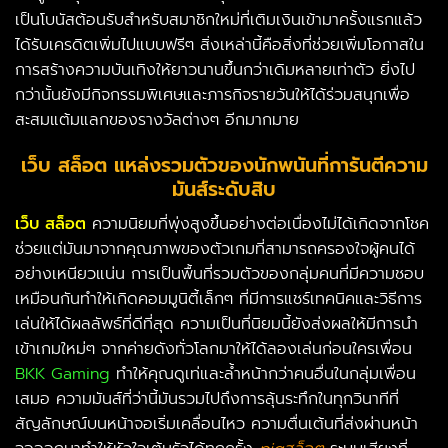
เป็นโบนัสต้อนรับสำหรับสมาชิกใหม่ที่เติมเงินเข้ามาครั้งแรกแล้ว
ได้รับเครดิตเพิ่มไปแบบฟรีๆ สิ่งเหล่านี้คือสิ่งที่ช่วยเพิ่มโอกาสใน
การสร้างความบันเทิงให้ยาวนานขึ้นกว่าเดิมหลายเท่าตัว ยิ่งไป
กว่านั้นยังมีกิจกรรมพิเศษและภารกิจรายวันให้ได้ร่วมสนุกเพื่อ
สะสมแต้มแลกของรางวัลต่างๆ อีกมากมาย
เว็บ สล็อต แหล่งรวมตัวของนักพนันที่การันตีความ
มันส์ระดับสิบ
เว็บ สล็อต
ความนิยมที่พุ่งสูงขึ้นอย่างต่อเนื่องไม่ได้เกิดจากโชค
ช่วยแต่มันมาจากคุณภาพของตัวเกมที่สามารถครองใจผู้คนได้
อย่างเหนียวแน่น การเป็นพื้นที่รวมตัวของกลุ่มคนที่มีความชอบ
เหมือนกันทำให้เกิดคอมมูนิตี้เล็กๆ ที่มีการแชร์เทคนิคและวิธีการ
เล่นให้ได้ผลลัพธ์ที่ดีที่สุด ความเป็นที่นิยมนี้ยังส่งผลให้มีการนำ
เข้าเกมใหม่ๆ จากค่ายดังทั่วโลกมาให้ได้ลองเล่นก่อนใครเพื่อน
BKK Gaming
ทำให้คุณดูเท่และล้ำหน้ากว่าคนอื่นในกลุ่มเพื่อน
เสมอ ความมันส์ที่ว่านี้มันรวมไปถึงการลุ้นระทึกในทุกวินาทีที่
สัญลักษณ์บนหน้าจอเริ่มเคลื่อนไหว ความตื่นเต้นที่ส่งผ่านหน้า