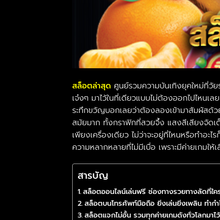
สล็อตล่าสุด
ศูนย์รวมความบันเทิงยุคใหม่ที่วัย
เจ๋งๆ มาไว้ในที่เดียวแบบไม่ต้องออกไปไหนเล
ระทึกขวัญบอกเลยว่าต้องลองเข้ามาสัมผัสด้วย
สมัยมาก ทั้งกราฟิกที่สวยจึ้ง แสงสีเสียงจัดเ
เพียงเครื่องเดียว ไม่ว่าจะอยู่ที่ไหนหรือทำอ
ความหลากหลายที่ไม่มีเบื่อ เพราะมีค่ายเกมให้เ
สารบัญ
สล็อตออนไลน์เล่นฟรี ช่องทางรวยทางลัดที่ใครๆ
สล็อตบนโทรศัพท์มือถือ ยิ่งเล่นยิ่งเพลิน ทำกำไ
สล็อตแจกไม่อั้น รวมทุกค่ายเกมดังทั่วโลกมาไว