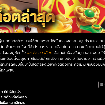
รุ่นยุคดิจิทัลต้องตามให้ทัน เพราะนี่คือโลกของความสนุกที่รวมเอาเกม
ยล่ะ เพื่อนๆ คนไหนที่กำลังมองหาทางเลือกในการคลายเครียดแบบได้ลุ
ตัวเองดูสักครั้ง
แหล่งรวมสล็อต
ตัวเกมในปัจจุบันถูกออกแบบมาให้
ต็มเหมือนนั่งอยู่ในคาสิโนระดับโลกจริงๆ แถมยังเข้าถึงง่ายมากผ่านมือ
ะไรก็สามารถหยิบขึ้นมาปั่นได้ตลอดเวลาที่ใจต้องการ ความพิเศษของมันค
ลือกเพียบ
 ก็ทำได้ทุกวัน
รได้ตั้งแต่ครั้งแรก
้ในมือคุณ คลิกเลย