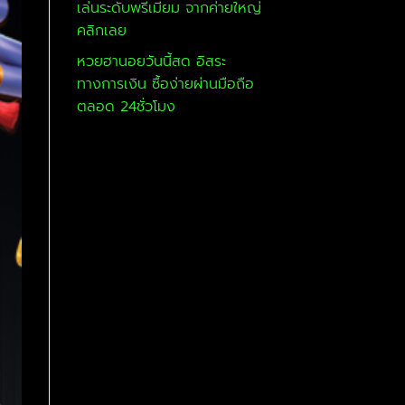
เล่นระดับพรีเมียม จากค่ายใหญ่
คลิกเลย
หวยฮานอยวันนี้สด อิสระ
ทางการเงิน ซื้อง่ายผ่านมือถือ
ตลอด 24ชั่วโมง