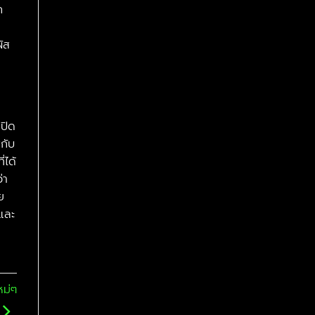
ก
ผัส
เปิด
สกับ
่ได้
่า
ย
้และ
หม่ๆ