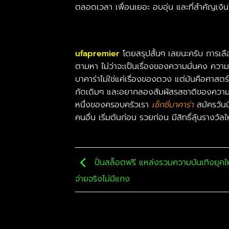
ตลอดเวลา เพื่อนเยอะ อบอุ่น และที่สำคัญเง
ufapremier
โดยสรุปสั้นๆ เลยนะครับ การเลือ
ตามหา ไม่ว่าจะเป็นเรื่องของความมั่นคง ความ
บาคาร่าไม่ใช่แค่เรื่องของดวง แต่มันคือศาสตร
กัดเดิมๆ และอยากลองสัมผัสรสชาติของความสำเร
หนึ่งของครอบครัวเรา
เซ็กซี่บาคาร่า
สมัครวันน
คนอื่น เริ่มต้นก่อน รวยก่อน มีสิทธิ์ลุ้นรางว
ปั่นสล็อตฟรี แหล่งรวมความบันเทิงยุคใหม
จ่ายจริงไม่มีแกง