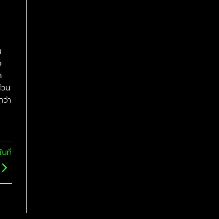
ณ
ว
ำ
่วน
กว่า
นที่