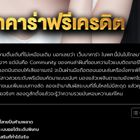
ตื่นเต้นที่ไม่เหมือนเดิม บอกเลยว่า เว็บบาคาร่า ในพศ.นี้มันไปไกลม
บเหงาๆ แต่มันคือ Community ของคนล่าฝันที่ชอบความไวแบบติดเทอร์
แอดมินตอบให้เสียอารมณ์ จะปั่นผ่านมือถือตอนนอนเล่นหรือนั่งคาเฟ่ก
์สาวสวยระดับพรีเมียมคัดมาแบบเน้นๆ มองแล้วเพลินตาแถมยังพกโ
่าขนมเพิ่มแบบทางลัด ลองเข้ามาสัมผัสระบบที่ลื่นไหลไม่มีสะดุด แล้ว
้อมเลยจริงๆ ลองดูสักตั้งแล้วจะรู้ว่าความรวยมันหอมหวานแค่ไหน
่สายปั่นห้ามพลาด
ระบบออโต้ระดับพิเศษ
ริมที่ทำได้จริง