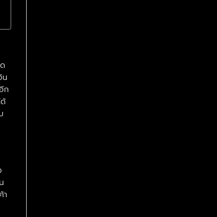
มด
งิน
อีก
ด้
บ
ง
ดน
ค้า