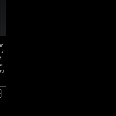
าก
โบ
็
ชค
คุณ