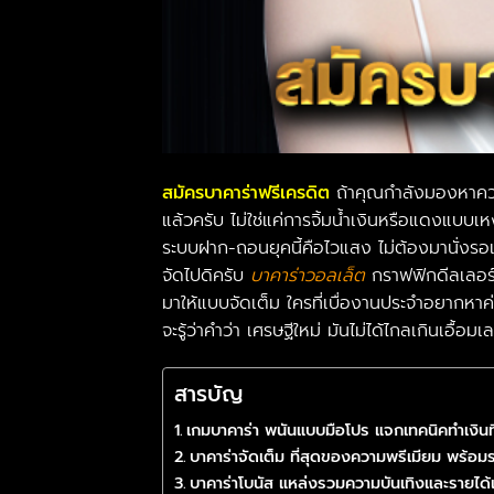
สมัครบาคาร่าฟรีเครดิต
ถ้าคุณกำลังมองหาความ
แล้วครับ ไม่ใช่แค่การจิ้มน้ำเงินหรือแดงแบ
ระบบฝาก-ถอนยุคนี้คือไวแสง ไม่ต้องมานั่งรอ
จัดไปดิครับ
บาคาร่าวอลเล็ต
กราฟฟิกดีลเลอร
มาให้แบบจัดเต็ม ใครที่เบื่องานประจำอยากหาค
จะรู้ว่าคำว่า เศรษฐีใหม่ มันไม่ได้ไกลเกินเอื
สารบัญ
เกมบาคาร่า พนันแบบมือโปร แจกเทคนิคทำเงินที
บาคาร่าจัดเต็ม ที่สุดของความพรีเมียม พร้อม
บาคาร่าโบนัส แหล่งรวมความบันเทิงและรายได้เส