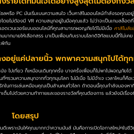
รายได้ที่มั่นใจได้อย่างสูงสุดไม่ต้องกังว
ลหรือ PC มันเริ่มเบนความสนใจ เว็บคาสิโนออนไลน์กำลังรอคุณอยู่ 
ดยไม่ต้องมี VR ความสนุกอยู่ในมือคุณแล้ว ไม่ว่าจะเป็นเกมสล็อตที่
ีแอดเวนเจอร์แบบออนไลน์ที่คุณสามารถผจญภัยได้ไม่มีเบื่อ
คาสิโนลิขสิ
เกมมากมายให้เลือกสรร มาเป็นเพื่อนกับเราบนโลกดิจิทัลแบบนี้ที่ไม่เคย
แพ้กัน
งอยู่แค่ปลายนิ้ว พกพาความสนุกไปได้ทุกท
นัง ไปเที่ยว ก็เหมือนเดิมทุกครั้ง บางครั้งเพื่อนก็ไม่พาไปผจญภัยได้
ป็นที่ๆรวมความสนุกจากทั่วทุกมุมโลก ไม่มีเบื่อ ไม่มีจำเจ เวลาไหนก็คือ
รักในการเล่นเหมือนคุณเป็นล้านคนทั่วโลก ถ้าตอนนี้คุณกำลังมองหาที่
ว่าเต็มไปด้วยความท้าทายและของรางวัลที่คุณต้องการ แล้วยังมีเรื่องที
โดยสรุป
มันดีเพราะมันให้คุณมากกว่าความมันส์ มันคือการเปิดโอกาสใหม่ๆในชีว