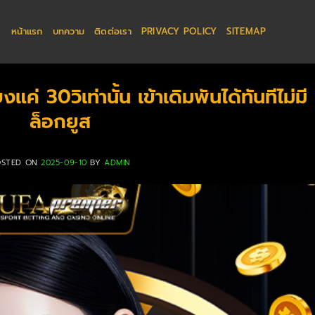
หน้าแรก
บทความ
ติดต่อเรา
PRIVACY POLICY
SITEMAP
แค่ 30วิเท่านั้น เข้าเดิมพันได้ทันทีไม่มี
ล็อกยูส
OSTED ON
2025-09-10
BY
ADMIN