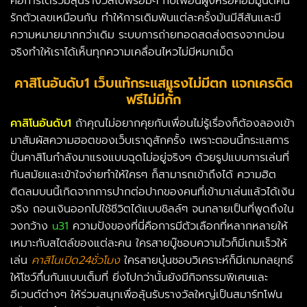
คือการได้ร่วมลุ้นรางวัลไปพร้อมๆ กับเพื่อนฝูงหรือคอมมูนิตี้คน
รักตัวเลขเหมือนกัน ทำให้การเดิมพันแต่ละครั้งมันมีสีสันและมี
ความหมายมากกว่าเดิม ระบบการถ่ายทอดสดส่งตรงจากบ่อน
จริงทำให้เราได้เห็นทุกความเคลื่อนไหวไม่มีหมกเม็ด
คาสิโนอันดับ1 เว็บแท้กระแสแรงไม่มีตก แจกเครดิต
ฟรีไม่มีกั้๊ก
คาสิโนอันดับ1
ถ้าคุณไม่อยากคุยกับเพื่อนไม่รู้เรื่องก็ต้องลองเข้า
มาสัมผัสความฮอตของเว็บเราดูสักครั้ง เพราะตอนนี้กระแสการ
ปั่นคาสิโนกำลังมาแรงแบบฉุดไม่อยู่จริงๆ ด้วยรูปแบบการเล่นที่
ทันสมัยและเข้าใจง่ายทำให้ใครๆ ก็สามารถเข้าถึงได้ ความฮิต
ติดลมบนนี้เกิดจากการปากต่อปากของคนที่เข้ามาเล่นแล้วได้เงิน
จริง ถอนเงินออกไปใช้ชีวิตได้แบบชิลล์ๆ จนกลายเป็นที่พูดถึงใน
วงกว้าง
u31
ความปังของที่นี่คือการมีตัวเลือกที่หลากหลายให้
เหมาะกับสไตล์ของแต่ละคน ใครสายบู๊ชอบความไวก็มีเกมเร็วให้
เล่น
คาสิโนเปิด24ชั่วโมง
ใครสายบุ๋นชอบวิเคราะห์ก็มีเกมกลยุทธ์
ให้โชว์กึ๋นกันแบบเต็มที่ ยิ่งไปกว่านั้นยังมีกิจกรรมพิเศษและ
อีเวนต์ต่างๆ ให้ร่วมสนุกเพื่อลุ้นรับรางวัลใหญ่เป็นสมาร์ทโฟน