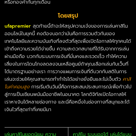
หรือทองคำกันทุกเดือน
โดยสรุป
ufapremier
สุดท้ายนี้ถ้าจะให้สรุปความเจ๋งของการเล่นคาสิโน
ออนไลน์ในยุคนี้ คงต้องบอกว่ามันคือการรวมตัวกันของ
เทคโนโลยีและความบันเทิงที่ลงตัวที่สุดเพื่อเปิดโอกาสให้ทุกคนได้
เข้าถึงความรวยได้ง่ายขึ้น ความสะดวกสบายที่ได้รับจากการเล่น
ผ่านมือถือ บวกกับระบบการเงินที่มั่นคงและรวดเร็ว ทำให้ความ
เสี่ยงในการโดนโกงลดลงจนเหลือศูนย์ถ้าคุณเลือกเล่นกับเว็บที่
ได้มาตรฐานอย่างเรา การวางแผนการเงินที่ดีบวกกับสติในการ
เล่นจะช่วยให้คุณสามารถทำกำไรได้อย่างยั่งยืนและไม่เจ็บตัว
คาสิ
โนค่าคอมสูง
การเริ่มต้นวันนี้คือการสะสมประสบการณ์เพื่อก้าวไป
สู่การเป็นเซียนพนันมืออาชีพในอนาคต โลกดิจิทัลเปิดโอกาสให้
เราหาเงินได้หลายช่องทาง และนี่คือหนึ่งในช่องทางที่สนุกและได้
เงินไวที่สุดเท่าที่เคยมีมา
เล่นคาสิโนยอดนิยม ความ
คาสิโน ระบบออโต้ เล่นได้แบบ