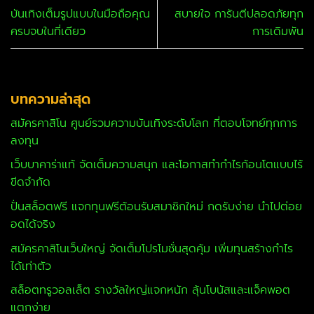
บันเทิงเต็มรูปแบบในมือถือคุณ
สบายใจ การันตีปลอดภัยทุก
ครบจบในที่เดียว
การเดิมพัน
บทความล่าสุด
สมัครคาสิโน ศูนย์รวมความบันเทิงระดับโลก ที่ตอบโจทย์ทุกการ
ลงทุน
เว็บบาคาร่าแท้ จัดเต็มความสนุก และโอกาสทำกำไรก้อนโตแบบไร้
ขีดจำกัด
ปั่นสล็อตฟรี แจกทุนฟรีต้อนรับสมาชิกใหม่ กดรับง่าย นำไปต่อย
อดได้จริง
สมัครคาสิโนเว็บใหญ่ จัดเต็มโปรโมชั่นสุดคุ้ม เพิ่มทุนสร้างกำไร
ได้เท่าตัว
สล็อตทรูวอลเล็ต รางวัลใหญ่แจกหนัก ลุ้นโบนัสและแจ็คพอต
แตกง่าย