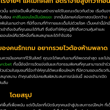
ง่ายๆ แค่ไม่กี่คลิก อัตราจ่ายสูงกว่าที่อื่
พียวนั้น แต่ยังเป็นพื้นที่ให้คุณสร้างรายได้ในขณะเดียวกันด้วย เริ่มต้นจ
่ซับซ้อน
คาสิโนออนไลน์โบนัสเยอะ
จากนั้นโลกแห่งโอกาสจะเปิดกว้าง
เ
นในเกมต่างๆ ที่มีทั้งเกมที่ท้าทายและเต็มไปด้วยโชค เว็บเหล่านี้มักม
้าถึงเงินที่คุณชนะได้ทันที ซึ่งยิ่งทำให้คุณรู้สึกถึงความคุ้มค่าและ
ออนไลน์คือวิธีหนึ่งที่แสนสนุกและได้กำไรจริง
่งของคนรักเกม อยากรวยไวต้องห้ามพลาด
เกมควรมีแอคเคาท์ไว้ในลิสต์ คุณจะได้พบกับเกมที่อัพเดตล่าสุด และโป
vrcbet
ทั้งนี้ยังมีการจัดแข่งขันและกิจกรรมพิเศษที่คุณสามารถเข้าร่
่วนร่วมในชุมชนที่นี่จะทำให้คุณได้พบเพื่อนใหม่ๆ ที่มีความชอบเดียวกั
สนุกสนาน ถ้าคุณยังไม่เคยสัมผัสประสบการณ์เช่นนี้ ลองเข้ามาเปิด
ันลืม
โดยสรุป
ื้นที่เพื่อพนัน แต่เป็นโลกที่เปิดรับทุกคนเข้าสู่ประสบการณ์ใหม่ๆ ที่เ