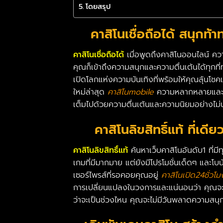
โดยสรุป
คาสิโนเชื่อถือได้ สนุกท
คาสิโนเชื่อถือได้
เมื่อพูดถึงคาสิโนออนไลน์ คว
คุณก็เข้าถึงความสนุกและความตื่นเต้นได้ทุกที่ท
เปิดโลกแห่งความบันเทิงที่พร้อมให้คุณลุ้นโ
ใหม่ล่าสุด
คาสิโนmobile
ความหลากหลายและอิ
เต็มไปด้วยความตื่นเต้นและความนิยมอย่างไม่น่
คาสิโนลิขสิทธิ์แท้ ที่
คาสิโนลิขสิทธิ์แท้
ค้นหาเว็บคาสิโนอันดับ1 ที่มีท
เกมที่มีมากมาย แต่ยังมีโปรโมชั่นเด็ดๆ และโบน
เซอร์ไพรส์ที่รอคอยคุณอยู่
คาสิโนเปิด24ชั่วโม
การเปลี่ยนแปลงในวงการและแน่นอนว่า คุณจะไ
ว่าจะเป็นช่วงไหน คุณจะไม่มีวันพลาดความสนุกสุ