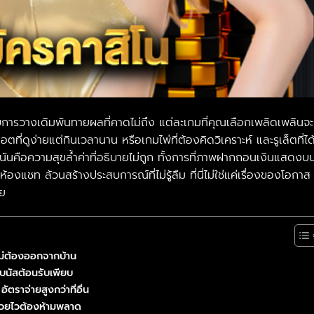
ับการวางเดิมพันทายผลที่คาดไม่ถึง แต่ละเกมที่คุณเลือกเพลิดเพลินจะ
อตที่ดูง่ายแต่กินเวลานาน หรือเกมไพ่ที่ต้องคิดวิเคราะห์ และรูเล็ตที่ได้
พนันคือความสุขล้ำค่าที่อธิบายไม่ถูก ทั้งการที่ภาพฝากถอนเงินแสดงบ
งแชท ล้วนสร้างประสบการณ์ที่ไม่รู้ลืม ที่นี่ไม่ใช่แค่เรื่องของโอกาส
าย
บไม่ต้องออกจากบ้าน
โบนัสต้อนรับเพียบ
ัตราจ่ายสูงกว่าที่อื่น
รวยไวต้องห้ามพลาด