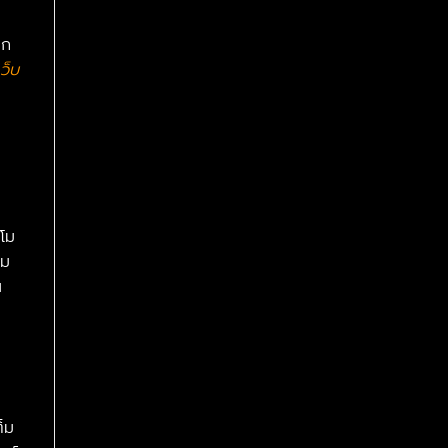
น
าก
ว็บ
ี
รโม
วม
น
ต็ม