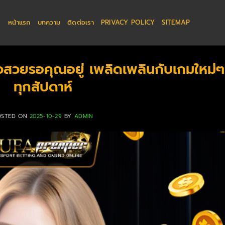
หน้าแรก
บทความ
ติดต่อเรา
PRIVACY POLICY
SITEMAP
าวสวยรอคุณอยู่ เพลิดเพลินกับเกมใหม่ๆ
ทุกสัปดาห์
OSTED ON
2025-10-29
BY
ADMIN