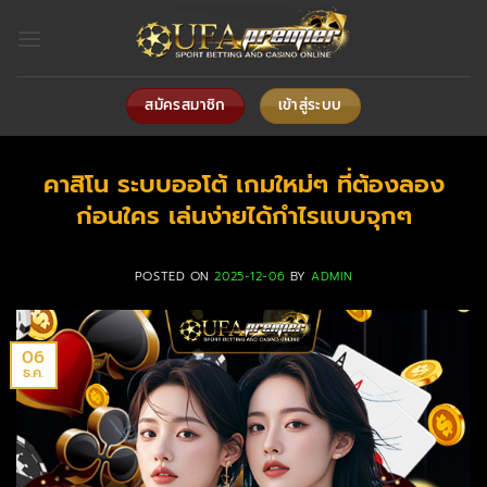
ข้าม
ไป
ยัง
เนื้อหา
สมัครสมาชิก
เข้าสู่ระบบ
คาสิโน ระบบออโต้ เกมใหม่ๆ ที่ต้องลอง
ก่อนใคร เล่นง่ายได้กำไรแบบจุกๆ
POSTED ON
2025-12-06
BY
ADMIN
06
ธ.ค.