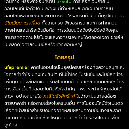
เดินทาง หรือพักผ่อนที่บ้าน
3kauto
การเลือกเว็บคาสิโน
ออนไลน์ที่เชื่อถือได้ไม่เพียงแต่ทำให้เล่นสบายใจ เว็บคาสิโน
ออนไลน์หลายแห่งจึงพัฒนาระบบให้รองรับมือถือเต็มรูปแบบ
คา
สิโนเว็บมาแรงที่สุด
ทั้งเกมครบ ฟีเจอร์ครบ และการฝากถอน
ง่ายผ่านแอปหรือเว็บมือถือ การเล่นบนมือถือยังมีข้อดีคือคุณ
สามารถติดตามโปรโมชั่นและกิจกรรมพิเศษได้ตลอดเวลา ช่วยให้
ไม่พลาดโอกาสรับโบนัสหรือแจ็คพอตใหญ่
โดยสรุป
ufapremier
คาสิโนออนไลน์ในยุคนี้ครบเครื่องทั้งความสนุกและ
โอกาสทำกำไร มีทั้งเกมใหม่ๆ ที่ไม่ซ้ำใคร โปรโมชั่นและโบนัสที่ช่วย
เพิ่มทุน การเล่นสดแบบเรียลไทม์บนมือถือ และเทคนิคเล่นให้กำไร
การเลือกเว็บที่ปลอดภัยคือหัวใจสำคัญ เพราะจะทำให้คุณเล่นได้
ยาวๆ อย่างสบายใจ
คาสิโนลิขสิทธิ์แท้
ไม่ว่าจะเป็นสายสล็อต
สายบาคาร่า หรือสายเสี่ยงโชคแบบอื่น คาสิโนออนไลน์จึงเป็นตัว
เลือกที่น่าสนใจสำหรับคนที่อยากผสมผสานความบันเทิงและราย
ได้เข้าด้วยกัน แต่ยังช่วยให้คุณมีโอกาสทำกำไรจริงโดยไม่เสี่ยง
ถูกโกง