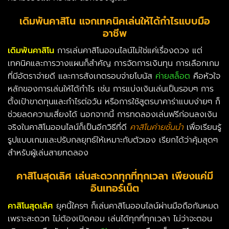
เดิมพันคาสิโน แจกเทคนิคเล่นให้ได้กำไรแบบมือ
อาชีพ
เดิมพันคาสิโน
การเล่นคาสิโนออนไลน์ไม่ใช่แค่เรื่องดวง แต่
เทคนิคและการวางแผนก็สำคัญ การจัดการเงินทุน การเลือกเกม
ที่มีอัตราจ่ายดี และการสังเกตรอบจ่ายโบนัส
ค่ายสล็อต
คือหัวใจ
หลักของการเล่นให้ได้กำไร เช่น การแบ่งเงินเล่นเป็นรอบๆ การ
ตั้งเป้าขาดทุนและกำไรต่อวัน หรือการใช้สูตรบาคาร่าแบบง่ายๆ ก็
ช่วยลดความเสี่ยงได้ นอกจากนี้ การทดลองเล่นฟรีก่อนลงเงิน
จริงในคาสิโนออนไลน์ก็เป็นอีกวิธีที่ดี
คาสิโนค่ายชั้นนำ
เพื่อเรียนรู้
รูปแบบเกมและปรับกลยุทธ์ให้เหมาะกับตัวเอง เรียกได้ว่าคุ้มสุดๆ
สำหรับผู้เล่นสายทดลอง
คาสิโนสุดเลิศ เล่นสะดวกทุกที่ทุกเวลา เพียงแค่มี
อินเทอร์เน็ต
คาสิโนสุดเลิศ
ยุคนี้ใครๆ ก็เล่นคาสิโนออนไลน์ผ่านมือถือกันหมด
เพราะสะดวก ไม่ต้องเปิดคอม เล่นได้ทุกที่ทุกเวลา ไม่ว่าจะตอน