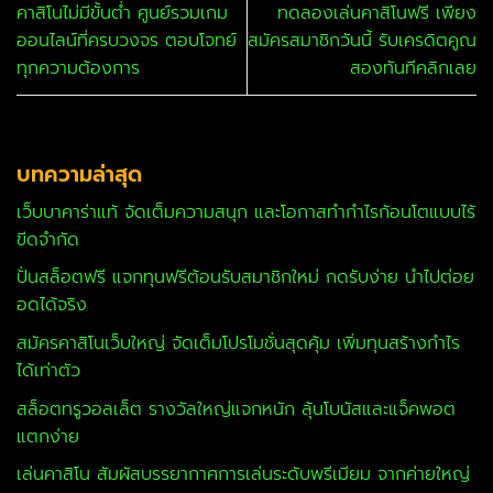
คาสิโนไม่มีขั้นต่ำ ศูนย์รวมเกม
ทดลองเล่นคาสิโนฟรี เพียง
ออนไลน์ที่ครบวงจร ตอบโจทย์
สมัครสมาชิกวันนี้ รับเครดิตคูณ
ทุกความต้องการ
สองทันทีคลิกเลย
บทความล่าสุด
เว็บบาคาร่าแท้ จัดเต็มความสนุก และโอกาสทำกำไรก้อนโตแบบไร้
ขีดจำกัด
ปั่นสล็อตฟรี แจกทุนฟรีต้อนรับสมาชิกใหม่ กดรับง่าย นำไปต่อย
อดได้จริง
สมัครคาสิโนเว็บใหญ่ จัดเต็มโปรโมชั่นสุดคุ้ม เพิ่มทุนสร้างกำไร
ได้เท่าตัว
สล็อตทรูวอลเล็ต รางวัลใหญ่แจกหนัก ลุ้นโบนัสและแจ็คพอต
แตกง่าย
เล่นคาสิโน สัมผัสบรรยากาศการเล่นระดับพรีเมียม จากค่ายใหญ่