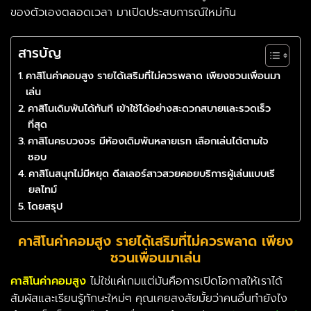
ของตัวเองตลอดเวลา มาเปิดประสบการณ์ใหม่กัน
สารบัญ
คาสิโนค่าคอมสูง รายได้เสริมที่ไม่ควรพลาด เพียงชวนเพื่อนมา
เล่น
คาสิโนเดิมพันได้ทันที เข้าใช้ได้อย่างสะดวกสบายและรวดเร็ว
ที่สุด
คาสิโนครบวงจร มีห้องเดิมพันหลายเรท เลือกเล่นได้ตามใจ
ชอบ
คาสิโนสนุกไม่มีหยุด ดีลเลอร์สาวสวยคอยบริการผู้เล่นแบบเรี
ยลไทม์
โดยสรุป
คาสิโนค่าคอมสูง รายได้เสริมที่ไม่ควรพลาด เพียง
ชวนเพื่อนมาเล่น
คาสิโนค่าคอมสูง
ไม่ใช่แค่เกมแต่มันคือการเปิดโอกาสให้เราได้
สัมผัสและเรียนรู้ทักษะใหม่ๆ คุณเคยสงสัยมั้ยว่าคนอื่นทำยังไง