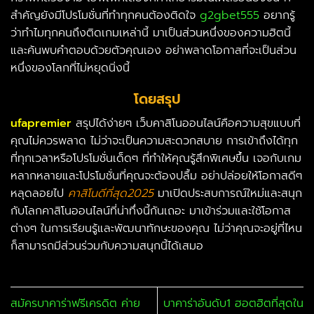
สำคัญยังมีโปรโมชั่นที่ทำทุกคนต้องติดใจ
g2gbet555
อยากรู้
ว่าทำไมทุกคนถึงติดเกมเหล่านี้ มาเป็นส่วนหนึ่งของความฮิตนี้
และค้นพบคำตอบด้วยตัวคุณเอง อย่าพลาดโอกาสที่จะเป็นส่วน
หนึ่งของโลกที่ไม่หยุดนิ่งนี้
โดยสรุป
ufapremier
สรุปได้ง่ายๆ เว็บคาสิโนออนไลน์คือความสุขแบบที่
คุณไม่ควรพลาด ไม่ว่าจะเป็นความสะดวกสบาย การเข้าถึงได้ทุก
ที่ทุกเวลาหรือโปรโมชั่นเด็ดๆ ที่ทำให้คุณรู้สึกพิเศษขึ้น เจอกับเกม
หลากหลายและโปรโมชั่นที่คุณจะต้องปลื้ม อย่าปล่อยให้โอกาสดีๆ
หลุดลอยไป
คาสิโนดีที่สุด2025
มาเปิดประสบการณ์ใหม่และสนุก
กับโลกคาสิโนออนไลน์ที่น่าทึ่งนี้กันเถอะ มาเข้าร่วมและใช้โอกาส
ต่างๆ ในการเรียนรู้และพัฒนาทักษะของคุณ ไม่ว่าคุณจะอยู่ที่ไหน
ก็สามารถมีส่วนร่วมกับความสนุกนี้ได้เสมอ
สมัครบาคาร่าฟรีเครดิต ค่าย
บาคาร่าอันดับ1 ฮอตฮิตที่สุดใน