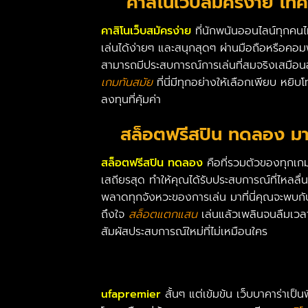
คาสิโนเว็บสมัครง่าย เทคโน
คาสิโนเว็บสมัครง่าย
ที่นักพนันออนไลน์ทุกคนไม
เล่นได้ง่ายๆ และสนุกสุดๆ ผ่านมือถือหรือคอ
สามารถมีประสบการณ์การเล่นที่สมจริงเสมือนอย
เกมทันสมัย
ที่นี่มีทุกอย่างให้เลือกเพียบ หยิ
ลงทุนที่คุ้มค่า
สล็อตฟรีสปิน ทดลอง มาพร
สล็อตฟรีสปิน ทดลอง
คือที่รวมตัวของทุกเก
เสถียรสุด ทำให้คุณได้รับประสบการณ์ที่ไหลลื่
พลาดทุกจังหวะของการเล่น มาที่นี่คุณจะพบกั
ถึงใจ
สล็อตแตกแสน
เล่นแล้วเพลินจนลืมเวล
สัมผัสประสบการณ์ใหม่ที่ไม่เหมือนใคร
ufapremier
สั้นๆ แต่เข้มข้น เว็บบาคาร่าเป็