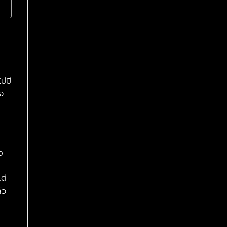
ม่มี
จ
ง
แต่
ัว