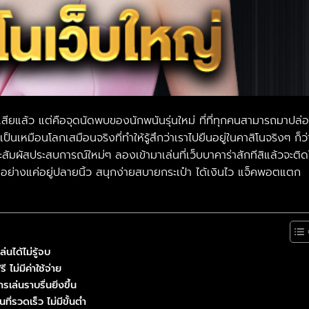
พนันเสียแล้ว แต่คือจุดนัดพบของนักพนันรุ่นใหม่ ที่ที่ทุกคนสามารถมาปล่
เป็นเหมือนโลกเสมือนจริงที่ทำให้รู้สึกว่าเราไปยืนอยู่ในคาสิโนจริงๆ ก็ว่
ัมผัสประสบการณ์ใหม่ๆ ลองเข้ามาเล่นที่เว็บบาคาร่าสักทีสิแล้วจะติด
ุกอย่างแค่อยู่ปลายนิ้ว สนุกง่ายสบายกระเป๋า ได้เงินไว แจ็คพอตแตก
นได้ไม่รู้จบ
 ไม่มีค่าใช้จ่าย
รเล่นราบรื่นยิ่งขึ้น
รวดเร็ว ไม่มีขั้นต่ำ