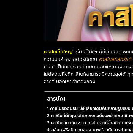
คาสิโนเว็บใหญ่
เดี๋ยวนี้ไม่ใช่แค่ที่เล่นเกมส์
ความมันศ์และแสดงฝีมือกัน
คาสิโนลิขสิทธิ์แท้
ถ้าคุณเป็นคนที่ชอบความตื่นเต้นและต้องการจะส
ไม่ต้องไปถึงที่คาสิโนก็สามารถมีความสุขได้ ท
จริงๆ บอกเลยว่าต้องลอง
สารบัญ
คาสิโนยอดนิยม มีให้เลือกเดิมพันหลายรูปแบบ เล่
คาสิโนที่ดีที่สุดในไทย ลงทะเบียนสมัครสมาชิกฟรี
คาสิโนเว็บสมัครง่าย เทคโนโลยีที่ล้ำสมัย ทำให้กา
สล็อตฟรีสปิน ทดลอง มาพร้อมกับการฝากถอนที่