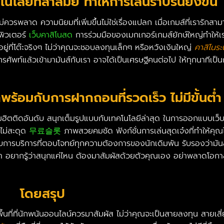
โลยีที่ล้ำสมัย ทำให้การเล่นราบรื่นยิ่งขึ้น
่ควรพลาด ความนิยมที่เพิ่มขึ้นไม่ใช่เรื่องแปลก เมื่อเกมส์ที่เรารักสา
มพิวเตอร์
เว็บคาสิโนสด
การร่วมมือของเมกเกอร์เกมส์ยักษ์ใหญ่ทำให้เ
ู่ที่โต๊ะจริงๆ ไม่ว่าคุณจะชอบลงทุนเล็กๆ หรือหวังเงินใหญ่
คาสิโนร
บโทรศัพท์แล้วเข้ามามันส์กับเรา อาจได้เป็นเศรษฐีคนต่อไป ให้ทุกนาทีเป็
้อมกับการฝากถอนที่รวดเร็ว ไม่มีขั้นต่ำ
มฮิตติดอันดับ สนุกเต็มรูปแบบกับเทคโนโลยีล่าสุด ในการออกแบบเว็
นไม่สะดุด
무료슬롯
ภาพสวยคมชัด ฟังก์ชั่นการเล่นสุดเจ๋งที่ทำให้คุณไ
บการบริการที่ตอบโจทย์ทุกความต้องการของนักเดิมพัน รับรองว่ามัน
า อยากรู้ว่าสนุกแค่ไหน ต้องมาสัมผัสด้วยตัวคุณเอง อย่าพลาดโอก
โดยสรุป
นพื้นที่ที่นักพนันออนไลน์ควรมาสัมผัส ไม่ว่าคุณจะเป็นสายลงทุน สายเสี