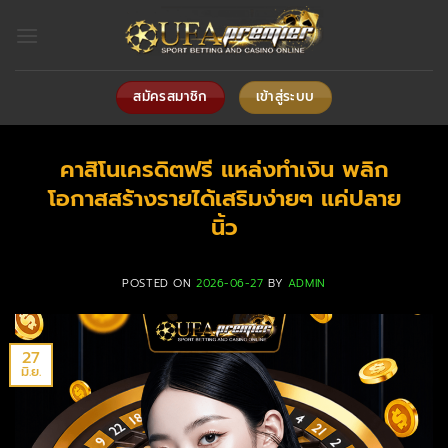
ข้าม
ไป
ยัง
เนื้อหา
สมัครสมาชิก
เข้าสู่ระบบ
คาสิโนเครดิตฟรี แหล่งทำเงิน พลิก
โอกาสสร้างรายได้เสริมง่ายๆ แค่ปลาย
นิ้ว
POSTED ON
2026-06-27
BY
ADMIN
27
มิ.ย.