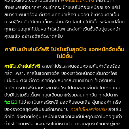
คว้าเงินแสนเงินล้านได้ไม่ยาก
คาสิโนแจกโค้ดฟรี
เหมาะมาก
สำหรับคนที่อยากหาเงินเข้ากระเป๋าแบบไม่ต้องเหนื่อยแรง แค่มี
สมาร์ทโฟนเครื่องเดียวกับเทคนิคเล็กๆ น้อยๆ ก็เตรียมตัวเป็น
เศรษฐีใหม่กันได้เลย เว็บเราจ่ายจริง โอนไว ไม่มีกั๊ก พร้อมเปลี่ยน
ทุกความสนุกให้เป็นผลกำไรเน้นๆ แหล่งทำเงินชั้นดีอยู่ตรงหน้า
คุณแล้ว อย่ารอช้าเด็ดขาดครับ
คาสิโนเข้าเล่นได้ฟรี โปรโมชั่นสุดปัง แจกหนักจัดเต็ม
ไม่มีอั้น
คาสิโนเข้าเล่นได้ฟรี
สายล่าโปรและคนชอบความคุ้มค่าต้องร้อง
กรี้ด เพราะ คาสิโนแจกรางวัล ของเราจัดหนักจัดเต็มกว่าใคร
แน่นอน ตั้งแต่ก้าวแรกที่คุณสมัครสมาชิกเข้ามา ก็เตรียมรับ
โบนัสเครดิตฟรีต้อนรับสมาชิกใหม่ไปทดลองเล่นกันได้เลย แถม
ยังมีโปรโมชั่นเด็ดๆ หมุนเวียนมาให้ร่วมสนุกทุกวัน ทุกสัปดาห์
faz123
ไม่ว่าจะเป็นเครดิตฟรี ยอดคืนยอดเสีย ลุ้นทองคำ หรือ
ของรางวัลสุดพรีเมียมอีกมากมาย
คาสิโนโบนัสต้อนรับ
ยิ่งเล่น
ยิ่งได้ ยิ่งฝากยิ่งคุ้ม เหมือนเราแจกเงินคืนให้คุณเอาไปต่อทุนทำ
กำไรได้แบบฟรีๆ แจกจริงไม่มีหน้าม้า มาร่วมลุ้นรับโชคใหญ่และ