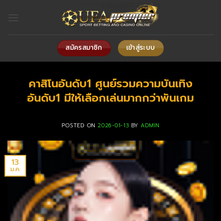
ข้าม
ไป
ยัง
เนื้อหา
สมัครสมาชิก
เข้าสู่ระบบ
คาสิโนอันดับ1 ศูนย์รวมความบันเทิง
อันดับ1 มีให้เลือกเล่นมากกว่าพันเกม
POSTED ON
2026-01-13
BY
ADMIN
13
ม.ค.