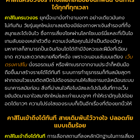
ได้ทุกที่ทุกเวลา
คาสิโนครบวงจร
ยุคนี้จะมานั่งทำงานงกๆ อย่างเดียวมันคง
ไม่ทันกิน วัยรุ่นยุคใหม่เขาเลยต้องมีช่องทางหาเงินสำรองที่ทั้ง
สนุกและได้เงินไว ซึ่งการเสี่ยงโชคผ่านโลกไซเบอร์นี่แหละที่เป็นไอ
เทมลับของเหล่าตัวตึง ความเจ๋งคือคุณไม่จำเป็นต้องมีทุน
มหาศาลก็สามารถปั้นเงินก้อนโตได้ถ้ามีจังหวะและฝีมือที่เฉียบ
ขาด ความสะดวกสบายคือที่หนึ่ง เพราะจะนอนเล่นบนเตียง
เว็บ
ตรงคาสิโน
นั่งรอรถเมล์ หรือพักเบรกจากงานประจำก็หยิบมือ
ถือขึ้นมาสร้างรายได้ได้ทันที ระบบการทำธุรกรรมก็ทันสมัยสุดๆ
ฝากถอนไวแบบติดสปีดไม่ต้องรอนานให้เสียอารมณ์เหมือนระบบ
ธนาคารสมัยก่อน สิ่งที่น่าสนใจคือโบนัสและโปรโมชั่นที่ทางเว็บ
ขยันจัดมาเอาใจสมาชิกใหม่และเก่าแบบจุกๆ ทำให้เรามีทุนไปต่อย
อดได้ยาวๆ ความโปร่งใสของระบบก็เป็นอีกเรื่องที่ต้องยกนิ้วให้
คาสิโนเข้าถึงได้ทันที สายเดิมพันไว้วางใจ ปลอดภัย
แบบเต็มร้อย
คาสิโนเข้าถึงได้ทันที
การเลือกสถานที่ลงหลักปักฐานในการเสี่ยง