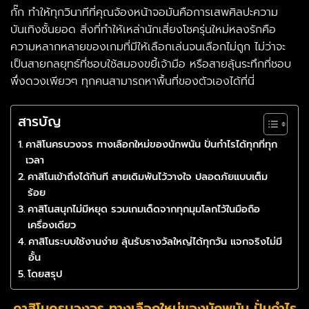
กั๊ก ทำให้ทุกวินาทีที่คุณจ้องหน้าจอมันคือการเสพศิลปะความ
บันเทิงชั้นยอด สิ่งที่ทำให้เหล่านักเสี่ยงโชครุ่นใหม่หลงรักคือ
ความหลากหลายของเกมที่มีให้เลือกเล่นจนเลือกไม่ถูก ไม่ว่าจะ
เป็นสายกลยุทธ์ที่ชอบใช้สมองขยี้เจ้ามือ หรือสายลุ้นระทึกที่ชอบ
พึ่งดวงเพียวๆ ทุกคนสามารถหาพื้นที่ของตัวเองได้ที่นี่
สารบัญ
คาสิโนครบวงจร ทางเลือกใหม่ของนักพนัน ปั่นกำไรได้ทุกที่ทุก
เวลา
คาสิโนเข้าถึงได้ทันที สายเดิมพันไว้วางใจ ปลอดภัยแบบเต็ม
ร้อย
คาสิโนสนุกไม่มีหยุด รวมเกมเด็ดจากทุกมุมโลกไว้ในมือถือ
เครื่องเดียว
คาสิโนระบบใช้งานง่าย ลุ้นรับรางวัลใหญ่ได้ทุกวัน แจกจริงไม่มี
อั้น
โดยสรุป
คาสิโนครบวงจร ทางเลือกใหม่ของนักพนัน ปั่นกำไร