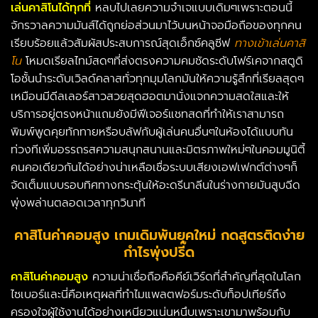
เล่นคาสิโนได้ทุกที่
หลบไปเลยความจำเจแบบเดิมๆเพราะตอนนี้
จักรวาลความมันส์ได้ถูกย่อส่วนมาไว้บนหน้าจอมือถือของทุกคน
เรียบร้อยแล้วสัมผัสประสบการณ์สุดเอ็กซ์คลูซีฟ
ทางเข้าเล่นคาสิ
โน
โหมดเรียลไทม์สดๆที่ส่งตรงความคมชัดระดับโฟร์เคจากสตูดิ
โอชั้นนำระดับเวิลด์คลาสทั่วทุกมุมโลกมันให้ความรู้สึกที่เรียลสุดๆ
เหมือนมีดีลเลอร์สาวสวยสุดฮอตมานั่งแจกความสดใสและให้
บริการอยู่ตรงหน้าแถมยังมีฟีเจอร์แชทสดที่ทำให้เราสามารถ
พิมพ์พูดคุยทักทายหรือบลัฟกับผู้เล่นคนอื่นๆในห้องได้แบบทัน
ท่วงทีเพิ่มอรรถรสความสนุกสนานและมิตรภาพใหม่ๆในคอมมูนิตี้
คนคอเดียวกันได้อย่างน่าเหลือเชื่อระบบเสียงเอฟเฟกต์ต่างๆก็
จัดเต็มแบบรอบทิศทางกระตุ้นให้อะดรีนาลีนในร่างกายมันสูบฉีด
พุ่งพล่านตลอดเวลาทุกวินาที
คาสิโนค่าคอมสูง เกมเดิมพันยุคใหม่ กดสูตรติดง่าย
กำไรพุ่งปรี๊ด
คาสิโนค่าคอมสูง
ความน่าเชื่อถือคือคีย์เวิร์ดที่สำคัญที่สุดในโลก
ไซเบอร์และนี่คือเหตุผลที่ทำไมแพลตฟอร์มระดับท็อปเทียร์ถึง
ครองใจผู้ใช้งานได้อย่างเหนียวแน่นหนึบเพราะเขามาพร้อมกับ