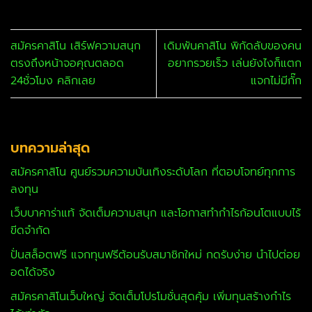
สมัครคาสิโน เสิร์ฟความสนุก
เดิมพันคาสิโน พิกัดลับของคน
ตรงถึงหน้าจอคุณตลอด
อยากรวยเร็ว เล่นยังไงก็แตก
24ชั่วโมง คลิกเลย
แจกไม่มีกั๊ก
บทความล่าสุด
สมัครคาสิโน ศูนย์รวมความบันเทิงระดับโลก ที่ตอบโจทย์ทุกการ
ลงทุน
เว็บบาคาร่าแท้ จัดเต็มความสนุก และโอกาสทำกำไรก้อนโตแบบไร้
ขีดจำกัด
ปั่นสล็อตฟรี แจกทุนฟรีต้อนรับสมาชิกใหม่ กดรับง่าย นำไปต่อย
อดได้จริง
สมัครคาสิโนเว็บใหญ่ จัดเต็มโปรโมชั่นสุดคุ้ม เพิ่มทุนสร้างกำไร