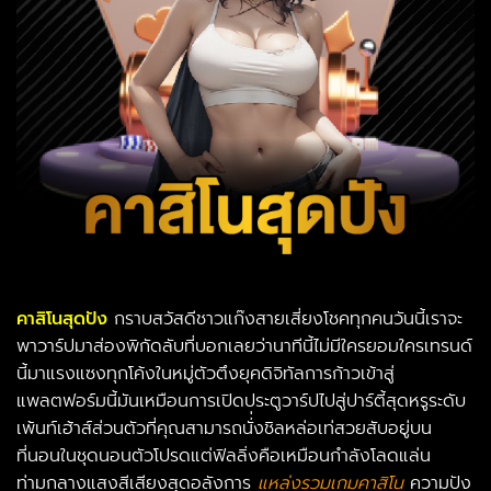
คาสิโนสุดปัง
กราบสวัสดีชาวแก๊งสายเสี่ยงโชคทุกคนวันนี้เราจะ
พาวาร์ปมาส่องพิกัดลับที่บอกเลยว่านาทีนี้ไม่มีใครยอมใครเทรนด์
นี้มาแรงแซงทุกโค้งในหมู่ตัวตึงยุคดิจิทัลการก้าวเข้าสู่
แพลตฟอร์มนี้มันเหมือนการเปิดประตูวาร์ปไปสู่ปาร์ตี้สุดหรูระดับ
เพ้นท์เฮ้าส์ส่วนตัวที่คุณสามารถนั่่งชิลหล่อเท่สวยสับอยู่บน
ที่นอนในชุดนอนตัวโปรดแต่ฟิลลิ่งคือเหมือนกำลังโลดแล่น
ท่ามกลางแสงสีเสียงสุดอลังการ
แหล่งรวมเกมคาสิโน
ความปัง