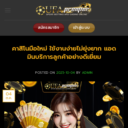
ข้าม
ไป
ยัง
เนื้อหา
สมัครสมาชิก
เข้าสู่ระบบ
คาสิโนมือใหม่ ใช้งานง่ายไม่ยุ่งยาก แอด
มินบริการลูกค้าอย่างดีเยี่ยม
POSTED ON
2025-10-04
BY
ADMIN
04
ต.ค.