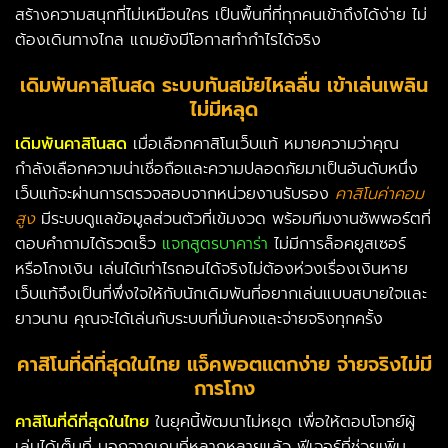
สร้างความสนุกที่ไม่เหมือนใคร เป็นพื้นที่ที่ทุกคนเข้าถึงได้ง่าย ไม่
ต้องเดินทางไกล แถมยังมีโอกาสทำกำไรได้จริง
เดิมพันคาสิโนสด ระบบทันสมัยไหลลื่น เข้าเล่นเพลิน
ไม่มีหลุด
เดิมพันคาสิโนสด
เมื่อเลือกคาสิโนเว็บแท้ หมายความว่าคุณ
กำลังเลือกความน่าเชื่อถือและความปลอดภัยมาเป็นอันดับหนึ่ง
เว็บแท้จะผ่านการตรวจสอบจากหน่วยงานรับรอง
คาสิโนค่าคอม
สูง
มีระบบดูแลข้อมูลส่วนตัวที่เข้มงวด พร้อมทีมงานซัพพอร์ตที่
ตอบคำถามได้รวดเร็ว
แจกสูตรบาคาร่า
ไม่มีการล็อคยูสเซอร์
หรือโกงเงิน เล่นได้เท่าไรถอนได้จริงไม่ต้องห่วงเรื่องเงินหาย
เว็บแท้จึงเป็นที่พึ่งใจให้กับนักเดิมพันที่อยากเล่นแบบสบายใจและ
ยาวนาน คุณจะได้เล่นกับระบบที่มั่นคงและจ่ายจริงทุกครั้ง
คาสิโนที่ดีที่สุดในไทย แจ็คพอตแตกง่าย จ่ายจริงไม่มี
การโกง
คาสิโนที่ดีที่สุดในไทย
ในยุคนี้พัฒนาไม่หยุด เพื่อให้ตอบโจทย์ผู้
เล่นได้เต็มที่ นอกจากเกมที่หลากหลายแล้ว ฟีเจอร์ที่ช่วยเพิ่ม