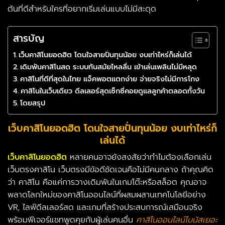
ต้นที่ดีสำหรับใครที่อยากเริ่มเล่นแบบไม่มีสะดุด
สารบัญ
เว็บคาสิโนยอดฮิต โดนใจสายปั่นทุนน้อย งบเท่าไหร่ก็เล่นได้
เดิมพันคาสิโนสด ระบบทันสมัยไหลลื่น เข้าเล่นเพลินไม่มีหลุด
คาสิโนที่ดีที่สุดในไทย แจ็คพอตแตกง่าย จ่ายจริงไม่มีการโกง
คาสิโนในเว็บเดียว ดีลเลอร์สุดเซ็กซี่คอยดูแลลูกค้าตลอดทั้งวัน
โดยสรุป
เว็บคาสิโนยอดฮิต โดนใจสายปั่นทุนน้อย งบเท่าไหร่ก็
เล่นได้
เว็บคาสิโนยอดฮิต
หลายคนอาจยังสงสัยว่าทำไมต้องเลือกเล่น
เว็บตรงคาสิโน เว็บตรงมีข้อดีชัดเจนคือไม่มีคนกลาง ถ้าคุณคิด
ว่า คาสิโน คือแค่การวางเดิมพันในเกมโต๊ะหรือสล็อต คุณอาจ
พลาดโลกใหม่ของคาสิโนออนไลน์ที่ผสมผสานเทคโนโลยีอย่าง
VR, ไลฟ์ดีลเลอร์สด และเกมที่สร้างประสบการณ์เสมือนจริง
พร้อมฟีเจอร์แชทพูดคุยกับผู้เล่นคนอื่น
คาสิโนออนไลน์โบนัสเยอะ