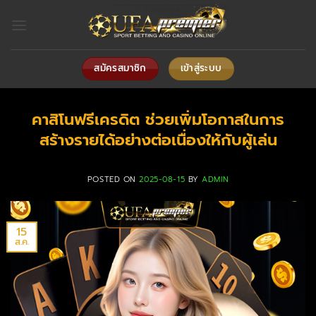
ข้าม
ไป
ยัง
เนื้อหา
สมัครสมาชิก
เข้าสู่ระบบ
คาสิโนฟรีเครดิต ช่วยเพิ่มโอกาสในการ
สร้างรายได้อย่างต่อเนื่องให้กับผู้เล่น
POSTED ON
2025-08-15
BY
ADMIN
15
ส.ค.