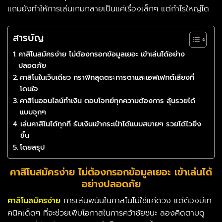
แถมยังทำให้การเล่นเกมกลายเป็นแค่เรื่องเล็กๆ แต่กำไรใหญ่โต
สารบัญ
คาสิโนสมัครง่าย ไม่ต้องกรอกข้อมูลเยอะ เข้าเล่นได้อย่าง
ปลอดภัย
คาสิโนในเว็บเดียว กราฟิกสุดตระการตาและเอฟเฟกต์เสียงที่
โดนใจ
คาสิโนออนไลน์ทำเงิน ตอบโจทย์ทุกความต้องการ ลุ้นรวยได้
แบบจุกๆ
เล่นคาสิโนได้ทุกที่ รับเงินเข้ากระเป๋าได้แบบสบายๆ รวยได้ไวยิ่ง
ขึ้น
โดยสรุป
คาสิโนสมัครง่าย ไม่ต้องกรอกข้อมูลเยอะ เข้าเล่นได้
อย่างปลอดภัย
คาสิโนสมัครง่าย
การเล่นพนันในคาสิโนไม่ใช่แค่ดวง แต่ต้องมีเท
คนิคเด็ดๆ ที่จะช่วยเพิ่มโอกาสในการคว้าชัยชนะ ลองคิดตามดู